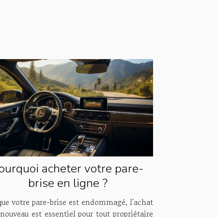
ourquoi acheter votre pare-
brise en ligne ?
que votre pare-brise est endommagé, l'achat
nouveau est essentiel pour tout propriétaire