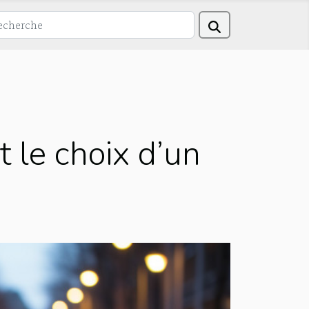
t le choix d’un