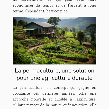
économiser du temps et de l’argent à long
terme. Cependant, beaucoup de...
La permaculture, une solution
pour une agriculture durable
La permaculture, un concept qui gagne en
popularité ces dernières années, offre une
approche nouvelle et durable à l’agriculture.
Alliant respect de la nature et innovation, elle