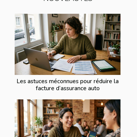
Les astuces méconnues pour réduire la
facture d’assurance auto