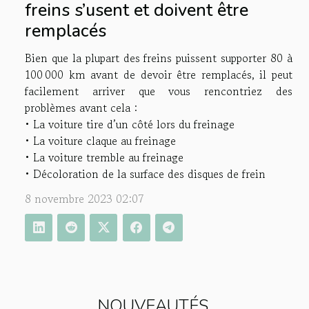
freins s’usent et doivent être
remplacés
Bien que la plupart des freins puissent supporter 80 à
100 000 km avant de devoir être remplacés, il peut
facilement arriver que vous rencontriez des
problèmes avant cela :
• La voiture tire d’un côté lors du freinage
• La voiture claque au freinage
• La voiture tremble au freinage
• Décoloration de la surface des disques de frein
8 novembre 2023 02:07
NOUVEAUTÉS