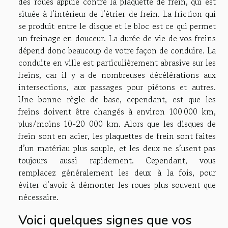
des roues appuie contre la plaquette de frein, qui est
située à l’intérieur de l’étrier de frein. La friction qui
se produit entre le disque et le bloc est ce qui permet
un freinage en douceur. La durée de vie de vos freins
dépend donc beaucoup de votre façon de conduire. La
conduite en ville est particulièrement abrasive sur les
freins, car il y a de nombreuses décélérations aux
intersections, aux passages pour piétons et autres.
Une bonne règle de base, cependant, est que les
freins doivent être changés à environ 100 000 km,
plus/moins 10-20 000 km. Alors que les disques de
frein sont en acier, les plaquettes de frein sont faites
d’un matériau plus souple, et les deux ne s’usent pas
toujours aussi rapidement. Cependant, vous
remplacez généralement les deux à la fois, pour
éviter d’avoir à démonter les roues plus souvent que
nécessaire.
Voici quelques signes que vos