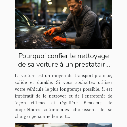
Pourquoi confier le nettoyage
de sa voiture à un prestataire
spécialisé ?
La voiture est un moyen de transport pratique,
solide et durable. Si vous souhaitez utiliser
votre véhicule le plus longtemps possible, il est
impératif de le nettoyer et de l’entretenir de
façon efficace et régulière. Beaucoup de
propriétaires automobiles choisissent de se
charger personnellement...