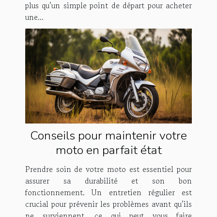
plus qu’un simple point de départ pour acheter
une...
Conseils pour maintenir votre
moto en parfait état
Prendre soin de votre moto est essentiel pour
assurer sa durabilité et son bon
fonctionnement. Un entretien régulier est
crucial pour prévenir les problèmes avant qu’ils
ne surviennent, ce qui peut vous faire