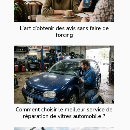
L’art d’obtenir des avis sans faire de
forcing
Comment choisir le meilleur service de
réparation de vitres automobile ?