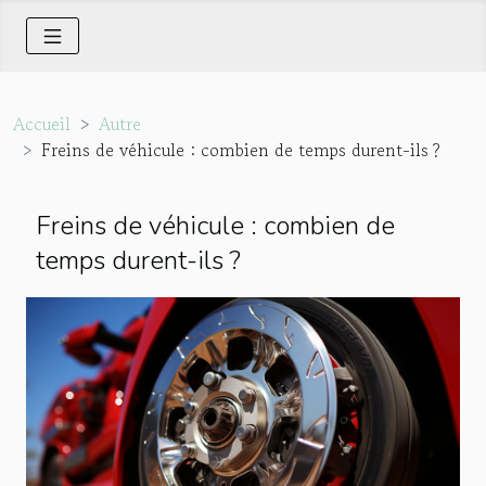
Accueil
Autre
Freins de véhicule : combien de temps durent-ils ?
Freins de véhicule : combien de
temps durent-ils ?