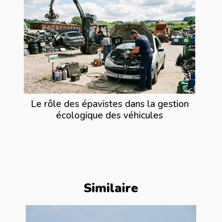
Le rôle des épavistes dans la gestion
écologique des véhicules
Similaire