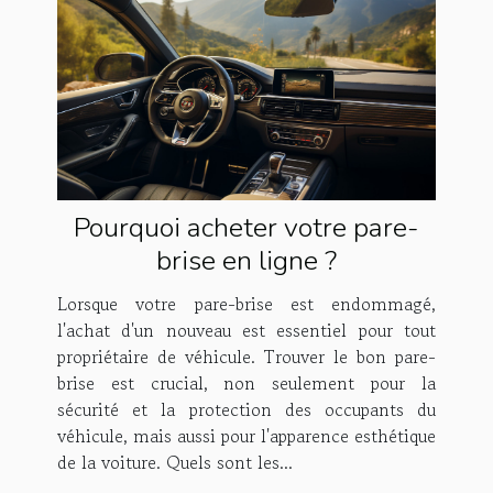
Pourquoi acheter votre pare-
brise en ligne ?
Lorsque votre pare-brise est endommagé,
l'achat d'un nouveau est essentiel pour tout
propriétaire de véhicule. Trouver le bon pare-
brise est crucial, non seulement pour la
sécurité et la protection des occupants du
véhicule, mais aussi pour l'apparence esthétique
de la voiture. Quels sont les...