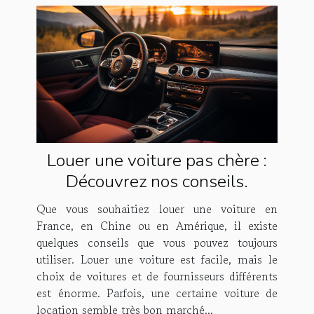
Louer une voiture pas chère :
Découvrez nos conseils.
Que vous souhaitiez louer une voiture en
France, en Chine ou en Amérique, il existe
quelques conseils que vous pouvez toujours
utiliser. Louer une voiture est facile, mais le
choix de voitures et de fournisseurs différents
est énorme. Parfois, une certaine voiture de
location semble très bon marché...