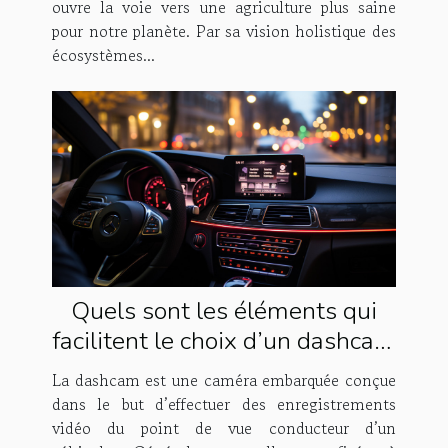
ouvre la voie vers une agriculture plus saine
pour notre planète. Par sa vision holistique des
écosystèmes...
Quels sont les éléments qui
facilitent le choix d’un dashcam
pour conducteur ?
La dashcam est une caméra embarquée conçue
dans le but d’effectuer des enregistrements
vidéo du point de vue conducteur d’un