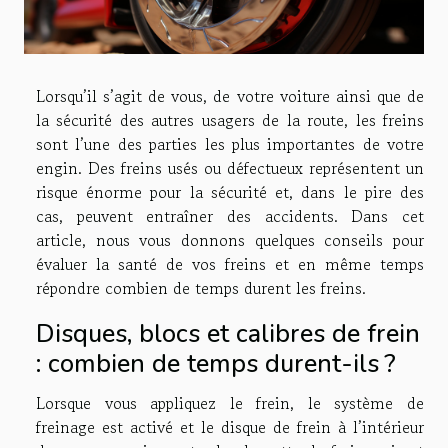
Lorsqu’il s’agit de vous, de votre voiture ainsi que de
la sécurité des autres usagers de la route, les freins
sont l’une des parties les plus importantes de votre
engin. Des freins usés ou défectueux représentent un
risque énorme pour la sécurité et, dans le pire des
cas, peuvent entraîner des accidents. Dans cet
article, nous vous donnons quelques conseils pour
évaluer la santé de vos freins et en même temps
répondre combien de temps durent les freins.
Disques, blocs et calibres de frein
: combien de temps durent-ils ?
Lorsque vous appliquez le frein, le système de
freinage est activé et le disque de frein à l’intérieur