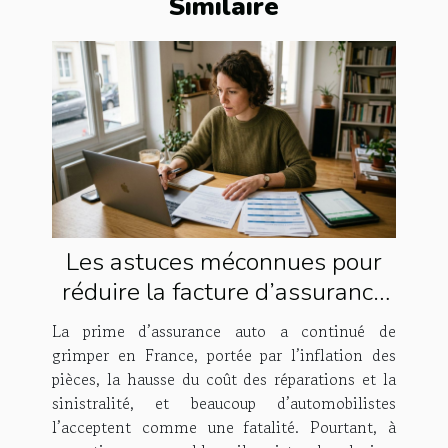
Similaire
Les astuces méconnues pour
réduire la facture d’assurance
auto
La prime d’assurance auto a continué de
grimper en France, portée par l’inflation des
pièces, la hausse du coût des réparations et la
sinistralité, et beaucoup d’automobilistes
l’acceptent comme une fatalité. Pourtant, à