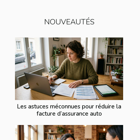
NOUVEAUTÉS
Les astuces méconnues pour réduire la
facture d’assurance auto