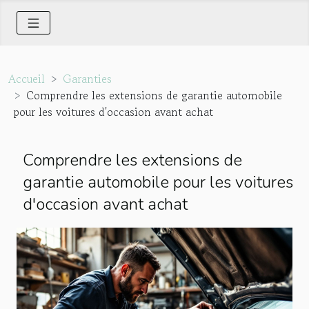
Accueil
Garanties
Comprendre les extensions de garantie automobile
pour les voitures d'occasion avant achat
Comprendre les extensions de
garantie automobile pour les voitures
d'occasion avant achat