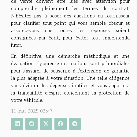
de vente doivent être lues avec attention pour
comprendre pleinement les termes du contrat.
N'hésitez pas à poser des questions au fournisseur
pour clarifier tout point qui vous semble obscur et
assurez-vous que toutes les réponses soient
consignées par écrit, pour éviter tout malentendu
futur.
En définitive, une démarche méthodique et une
évaluation rigoureuse des options sont primordiales
pour s'assurer de souscrire à l'extension de garantie
la plus adaptée à votre situation. Une telle diligence
vous évitera des dépenses inutiles et vous apportera
la tranquillité d'esprit concernant la protection de
votre véhicule.
11 mai 2025 03:47