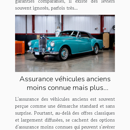
garanties comparables, il existe des leviers
souvent ignorés, parfois très...
Assurance véhicules anciens
moins connue mais plus
avantageuse
L'assurance des véhicules anciens est souvent
perçue comme une démarche standard et sans
surprise. Pourtant, au-delà des offres classiques
et largement diffusées, se cachent des options
d'assurance moins connues qui peuvent s'avérer