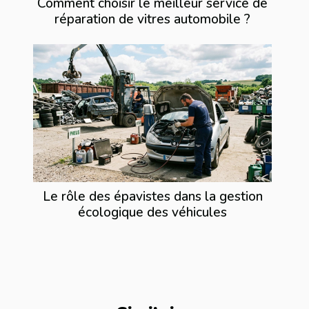
Comment choisir le meilleur service de
réparation de vitres automobile ?
Le rôle des épavistes dans la gestion
écologique des véhicules