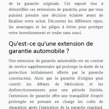
de la garantie originale. Cet exposé vise à
démystifier ces extensions de garantie, pour que vous
puissiez prendre une décision éclairée avant de
finaliser votre achat. Découvrez les différents types,
les avantages et les pièges à éviter pour protéger
votre investissement et rouler sans souci.
Qu'est-ce qu'une extension de
garantie automobile ?
Une extension de garantie automobile est un contrat
de service supplémentaire qui prolonge la durée de la
protection initialement offerte par la garantie
constructeur. Alors que la garantie d'origine peut
couvrir les défauts de fabrication et les
dysfonctionnements pour une période limitée,
l'extension de garantie offre une tranquillité d'esprit
prolongée en prenant en charge les coûts de
réparation après l'expiration de la garantie standard.