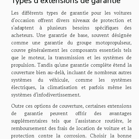
Types d'extensions de garantie
Les différents types de garantie pour les voitures
d'occasion offrent divers niveaux de protection et
s'adaptent à plusieurs besoins spécifiques des
acheteurs. Une garantie de base, souvent désignée
comme une garantie du groupe motopropulseur,
couvre généralement les composants essentiels tels
que le moteur, la transmission et les systèmes de
propulsion. Tandis qu'une garantie complète étend la
couverture bien au-delà, incluant de nombreux autres
systèmes du véhicule, comme les systèmes
électriques, la climatisation et parfois même les
systèmes d'infodivertissement.
Outre ces options de couverture, certaines extensions
de garantie peuvent offrir des avantages
supplémentaires tels que l'assistance routière, le
remboursement des frais de location de voiture et la
protection contre la corrosion. Choisir la bonne