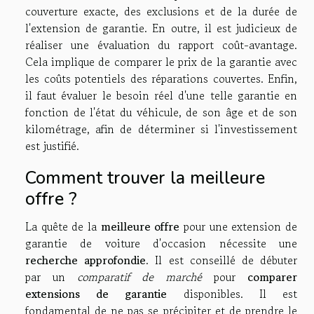
couverture exacte, des exclusions et de la durée de
l'extension de garantie. En outre, il est judicieux de
réaliser une évaluation du rapport coût-avantage.
Cela implique de comparer le prix de la garantie avec
les coûts potentiels des réparations couvertes. Enfin,
il faut évaluer le besoin réel d'une telle garantie en
fonction de l'état du véhicule, de son âge et de son
kilométrage, afin de déterminer si l'investissement
est justifié.
Comment trouver la meilleure
offre ?
La quête de la
meilleure offre
pour une extension de
garantie de voiture d'occasion nécessite une
recherche approfondie
. Il est conseillé de débuter
par un
comparatif de marché
pour
comparer
extensions de garantie
disponibles. Il est
fondamental de ne pas se précipiter et de prendre le