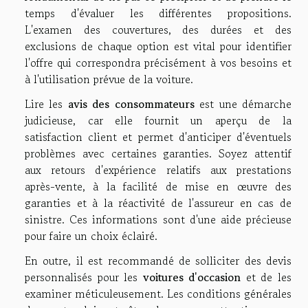
temps d'évaluer les différentes propositions.
L'examen des couvertures, des durées et des
exclusions de chaque option est vital pour identifier
l'offre qui correspondra précisément à vos besoins et
à l'utilisation prévue de la voiture.
Lire les
avis des consommateurs
est une démarche
judicieuse, car elle fournit un aperçu de la
satisfaction client et permet d'anticiper d'éventuels
problèmes avec certaines garanties. Soyez attentif
aux retours d'expérience relatifs aux prestations
après-vente, à la facilité de mise en œuvre des
garanties et à la réactivité de l'assureur en cas de
sinistre. Ces informations sont d'une aide précieuse
pour faire un choix éclairé.
En outre, il est recommandé de solliciter des devis
personnalisés pour les
voitures d'occasion
et de les
examiner méticuleusement. Les conditions générales