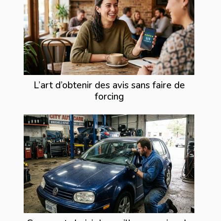
L’art d’obtenir des avis sans faire de
forcing