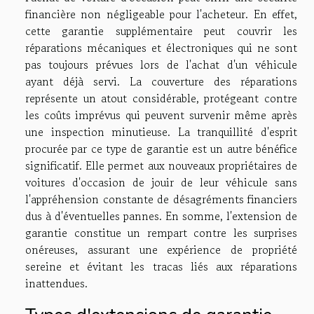
financière non négligeable pour l'acheteur. En effet,
cette garantie supplémentaire peut couvrir les
réparations mécaniques et électroniques qui ne sont
pas toujours prévues lors de l'achat d'un véhicule
ayant déjà servi. La couverture des réparations
représente un atout considérable, protégeant contre
les coûts imprévus qui peuvent survenir même après
une inspection minutieuse. La tranquillité d'esprit
procurée par ce type de garantie est un autre bénéfice
significatif. Elle permet aux nouveaux propriétaires de
voitures d'occasion de jouir de leur véhicule sans
l'appréhension constante de désagréments financiers
dus à d'éventuelles pannes. En somme, l'extension de
garantie constitue un rempart contre les surprises
onéreuses, assurant une expérience de propriété
sereine et évitant les tracas liés aux réparations
inattendues.