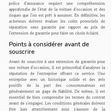
police d'assurance requiert une compréhension
approfondie de l'état de la voiture d'occasion et des
risques que l'on est prêt à assumer. En définitive, les
acheteurs doivent évaluer les coûts potentiels de
réparation sans garantie par rapport au prix de
l'extension de garantie pour faire un choix éclairé.
Points à considérer avant de
souscrire
Avant de souscrire à une extension de garantie pour
une voiture d'occasion, il est primordial d'analyser la
réputation de l'entreprise offrant ce service. Une
entreprise avec un historique solide et des avis
positifs de la part des consommateurs est
généralement un gage de fiabilité. De même, il est
essentiel de bien comprendre les termes du contrat
avant de s'engager. Les conditions générales doivent
être lues attentivement pour s'assurer de la