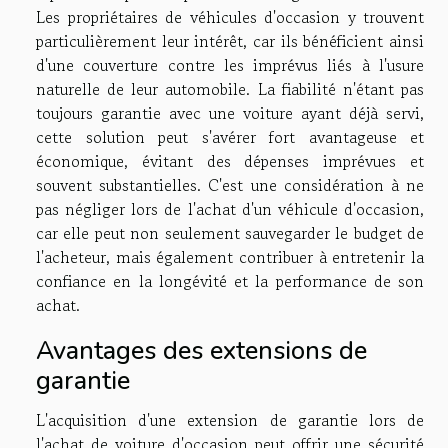
Les propriétaires de véhicules d'occasion y trouvent
particulièrement leur intérêt, car ils bénéficient ainsi
d'une couverture contre les imprévus liés à l'usure
naturelle de leur automobile. La fiabilité n'étant pas
toujours garantie avec une voiture ayant déjà servi,
cette solution peut s'avérer fort avantageuse et
économique, évitant des dépenses imprévues et
souvent substantielles. C'est une considération à ne
pas négliger lors de l'achat d'un véhicule d'occasion,
car elle peut non seulement sauvegarder le budget de
l'acheteur, mais également contribuer à entretenir la
confiance en la longévité et la performance de son
achat.
Avantages des extensions de
garantie
L'acquisition d'une extension de garantie lors de
l'achat de voiture d'occasion peut offrir une sécurité