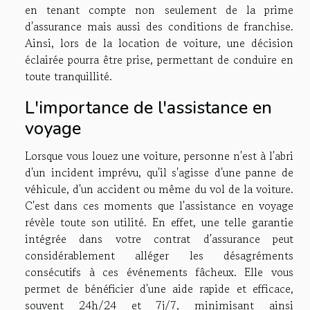
en tenant compte non seulement de la prime
d'assurance mais aussi des conditions de franchise.
Ainsi, lors de la location de voiture, une décision
éclairée pourra être prise, permettant de conduire en
toute tranquillité.
L'importance de l'assistance en
voyage
Lorsque vous louez une voiture, personne n'est à l'abri
d'un incident imprévu, qu'il s'agisse d'une panne de
véhicule, d'un accident ou même du vol de la voiture.
C'est dans ces moments que l'assistance en voyage
révèle toute son utilité. En effet, une telle garantie
intégrée dans votre contrat d'assurance peut
considérablement alléger les désagréments
consécutifs à ces événements fâcheux. Elle vous
permet de bénéficier d'une aide rapide et efficace,
souvent 24h/24 et 7j/7, minimisant ainsi