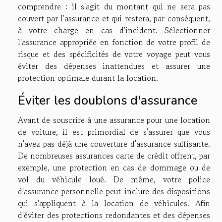
comprendre : il s'agit du montant qui ne sera pas
couvert par l'assurance et qui restera, par conséquent,
à votre charge en cas d'incident. Sélectionner
l'assurance appropriée en fonction de votre profil de
risque et des spécificités de votre voyage peut vous
éviter des dépenses inattendues et assurer une
protection optimale durant la location.
Éviter les doublons d'assurance
Avant de souscrire à une assurance pour une location
de voiture, il est primordial de s'assurer que vous
n'avez pas déjà une couverture d'assurance suffisante.
De nombreuses assurances carte de crédit offrent, par
exemple, une protection en cas de dommage ou de
vol du véhicule loué. De même, votre police
d'assurance personnelle peut inclure des dispositions
qui s'appliquent à la location de véhicules. Afin
d'éviter des protections redondantes et des dépenses