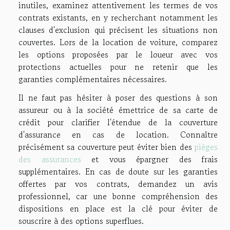
inutiles, examinez attentivement les termes de vos
contrats existants, en y recherchant notamment les
clauses d'exclusion qui précisent les situations non
couvertes. Lors de la location de voiture, comparez
les options proposées par le loueur avec vos
protections actuelles pour ne retenir que les
garanties complémentaires nécessaires.
Il ne faut pas hésiter à poser des questions à son
assureur ou à la société émettrice de sa carte de
crédit pour clarifier l'étendue de la couverture
d'assurance en cas de location. Connaître
précisément sa couverture peut éviter bien des
pièges
des assurances
et vous épargner des frais
supplémentaires. En cas de doute sur les garanties
offertes par vos contrats, demandez un avis
professionnel, car une bonne compréhension des
dispositions en place est la clé pour éviter de
souscrire à des options superflues.