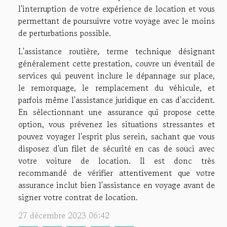
l'interruption de votre expérience de location et vous
permettant de poursuivre votre voyage avec le moins
de perturbations possible.
L'assistance routière, terme technique désignant
généralement cette prestation, couvre un éventail de
services qui peuvent inclure le dépannage sur place,
le remorquage, le remplacement du véhicule, et
parfois même l'assistance juridique en cas d'accident.
En sélectionnant une assurance qui propose cette
option, vous prévenez les situations stressantes et
pouvez voyager l'esprit plus serein, sachant que vous
disposez d'un filet de sécurité en cas de souci avec
votre voiture de location. Il est donc très
recommandé de vérifier attentivement que votre
assurance inclut bien l'assistance en voyage avant de
signer votre contrat de location.
27 décembre 2023 06:42