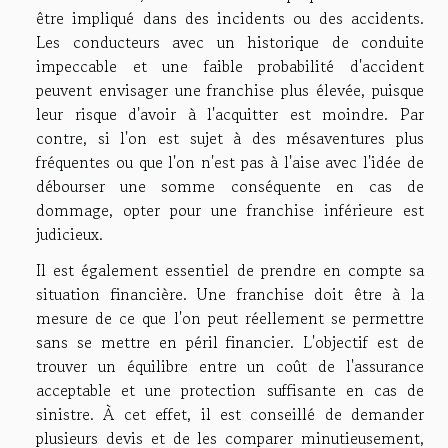
être impliqué dans des incidents ou des accidents.
Les conducteurs avec un historique de conduite
impeccable et une faible probabilité d'accident
peuvent envisager une franchise plus élevée, puisque
leur risque d'avoir à l'acquitter est moindre. Par
contre, si l'on est sujet à des mésaventures plus
fréquentes ou que l'on n'est pas à l'aise avec l'idée de
débourser une somme conséquente en cas de
dommage, opter pour une franchise inférieure est
judicieux.
Il est également essentiel de prendre en compte sa
situation financière. Une franchise doit être à la
mesure de ce que l'on peut réellement se permettre
sans se mettre en péril financier. L'objectif est de
trouver un équilibre entre un coût de l'assurance
acceptable et une protection suffisante en cas de
sinistre. À cet effet, il est conseillé de demander
plusieurs devis et de les comparer minutieusement,