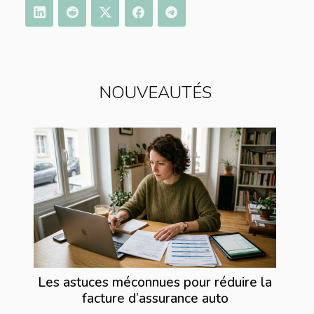
NOUVEAUTÉS
Les astuces méconnues pour réduire la
facture d’assurance auto