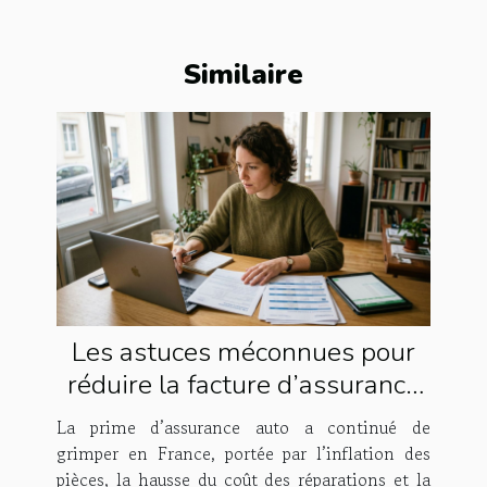
Similaire
Les astuces méconnues pour
réduire la facture d’assurance
auto
La prime d’assurance auto a continué de
grimper en France, portée par l’inflation des
pièces, la hausse du coût des réparations et la