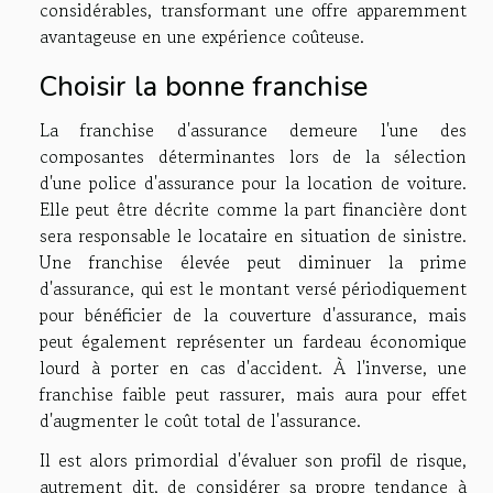
considérables, transformant une offre apparemment
avantageuse en une expérience coûteuse.
Choisir la bonne franchise
La franchise d'assurance demeure l'une des
composantes déterminantes lors de la sélection
d'une police d'assurance pour la location de voiture.
Elle peut être décrite comme la part financière dont
sera responsable le locataire en situation de sinistre.
Une franchise élevée peut diminuer la prime
d'assurance, qui est le montant versé périodiquement
pour bénéficier de la couverture d'assurance, mais
peut également représenter un fardeau économique
lourd à porter en cas d'accident. À l'inverse, une
franchise faible peut rassurer, mais aura pour effet
d'augmenter le coût total de l'assurance.
Il est alors primordial d'évaluer son profil de risque,
autrement dit, de considérer sa propre tendance à