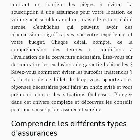
mettant en lumière les pièges à éviter. La
souscription à une assurance pour votre location de
voiture peut sembler anodine, mais elle est en réalité
semée d'embûches qui peuvent avoir des
répercussions significatives sur votre expérience et
votre budget. Chaque détail compte, de la
compréhension des termes et conditions à
l'évaluation de la couverture nécessaire. Êtes-vous sûr
de connaître les exclusions de garantie habituelles ?
Savez-vous comment éviter les surcoûts inattendus ?
La lecture de ce billet de blog vous apportera les
réponses nécessaires pour faire un choix avisé et vous
prémunir contre des situations fâcheuses. Plongez
dans cet univers complexe et découvrez les conseils
pour une souscription assurée et sereine.
Comprendre les différents types
d'assurances