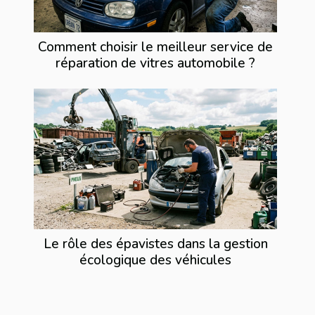
Comment choisir le meilleur service de
réparation de vitres automobile ?
Le rôle des épavistes dans la gestion
écologique des véhicules