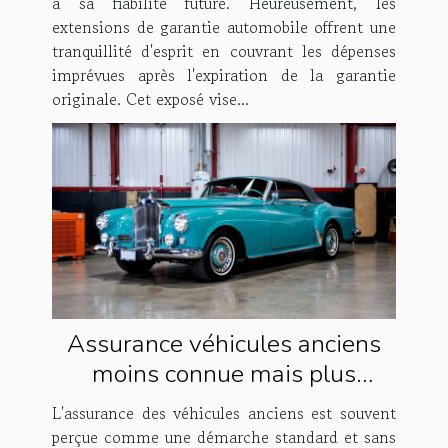
à sa fiabilité future. Heureusement, les
extensions de garantie automobile offrent une
tranquillité d'esprit en couvrant les dépenses
imprévues après l'expiration de la garantie
originale. Cet exposé vise...
Assurance véhicules anciens
moins connue mais plus
avantageuse
L'assurance des véhicules anciens est souvent
perçue comme une démarche standard et sans