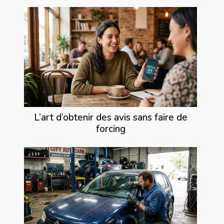
L’art d’obtenir des avis sans faire de
forcing