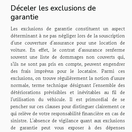
Déceler les exclusions de
garantie
Les exclusions de garantie constituent un aspect
déterminant à ne pas négliger lors de la souscription
d'une couverture d'assurance pour une location de
voiture. En effet, le contrat d'assurance renferme
souvent une liste de dommages non couverts qui,
s'ils ne sont pas pris en compte, peuvent engendrer
des frais imprévus pour le locataire. Parmi ces
exclusions, on trouve régulièrement la notion d'usure
normale, terme technique désignant l'ensemble des
détériorations prévisibles et inévitables au fil de
l'utilisation du véhicule. Il est primordial de se
pencher sur ces clauses pour distinguer clairement ce
qui relève de votre responsabilité financière en cas de
sinistre. L'absence de vigilance quant aux exclusions
de garantie peut vous exposer à des dépenses