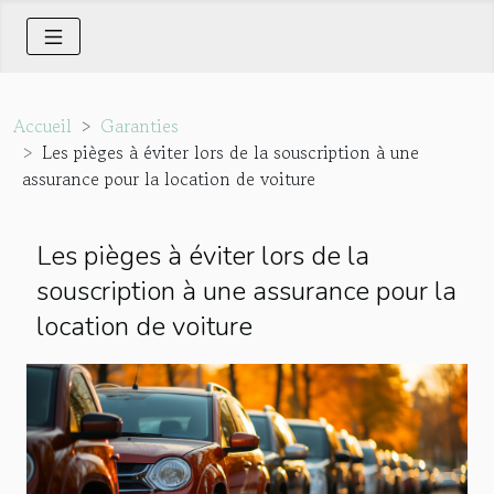
Accueil
Garanties
Les pièges à éviter lors de la souscription à une
assurance pour la location de voiture
Les pièges à éviter lors de la
souscription à une assurance pour la
location de voiture