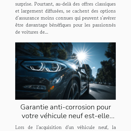
surprise. Pourtant, au-delà des offres classiques
et largement diffusées, se cachent des options
d'assurance moins connues qui peuvent s'avérer
être davantage bénéfiques pour les passionnés
de voitures de...
Garantie anti-corrosion pour
votre véhicule neuf est-elle
vraiment nécessaire
Lors de l'acquisition d'un véhicule neuf, la