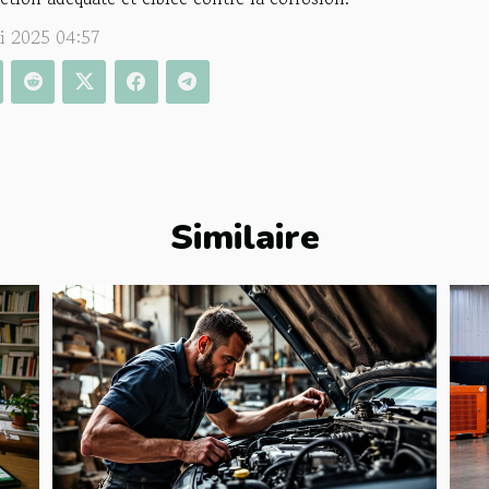
i 2025 04:57
Similaire