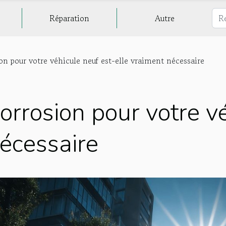
Réparation
Autre
on pour votre véhicule neuf est-elle vraiment nécessaire
orrosion pour votre v
nécessaire