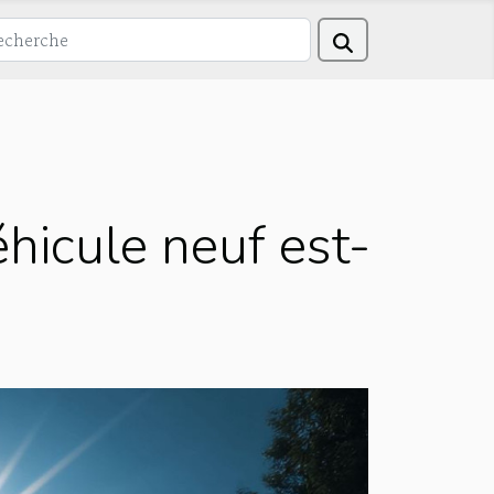
éhicule neuf est-