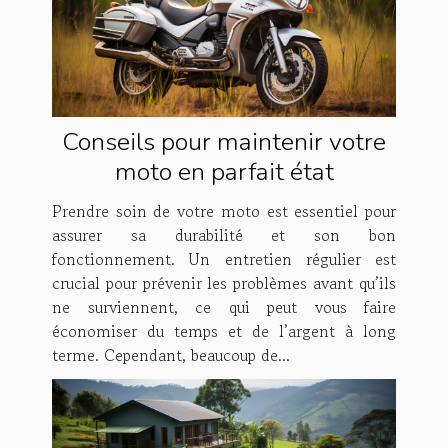
Conseils pour maintenir votre
moto en parfait état
Prendre soin de votre moto est essentiel pour
assurer sa durabilité et son bon
fonctionnement. Un entretien régulier est
crucial pour prévenir les problèmes avant qu’ils
ne surviennent, ce qui peut vous faire
économiser du temps et de l’argent à long
terme. Cependant, beaucoup de...