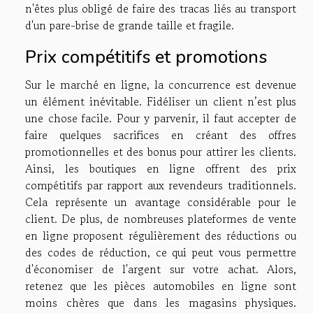
n'êtes plus obligé de faire des tracas liés au transport
d'un pare-brise de grande taille et fragile.
Prix compétitifs et promotions
Sur le marché en ligne, la concurrence est devenue
un élément inévitable. Fidéliser un client n’est plus
une chose facile. Pour y parvenir, il faut accepter de
faire quelques sacrifices en créant des offres
promotionnelles et des bonus pour attirer les clients.
Ainsi, les boutiques en ligne offrent des prix
compétitifs par rapport aux revendeurs traditionnels.
Cela représente un avantage considérable pour le
client. De plus, de nombreuses plateformes de vente
en ligne proposent régulièrement des réductions ou
des codes de réduction, ce qui peut vous permettre
d'économiser de l'argent sur votre achat. Alors,
retenez que les pièces automobiles en ligne sont
moins chères que dans les magasins physiques.