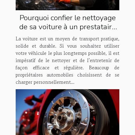
Pourquoi confier le nettoyage
de sa voiture à un prestataire
spécialisé ?
La voiture est un moyen de transport pratique,
solide et durable. Si vous souhaitez utiliser
votre véhicule le plus longtemps possible, il est
impératif de le nettoyer et de l’entretenir de
façon efficace et régulière. Beaucoup de
propriétaires automobiles choisissent de se
charger personnellement...