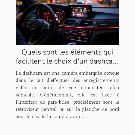
Quels sont les éléments qui
facilitent le choix d’un dashcam
pour conducteur ?
La dashcam est une caméra embarquée conçue
dans le but d’effectuer des enregistrements
vidéo du point de vue conducteur d’un
véhicule. Généralement, elle est fixée à
l’intérieur du pare-brise, précisément sous le
rétroviseur central ou sur la planche de bord
pour le cas de la caméra avant....