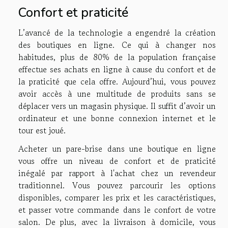
Confort et praticité
L’avancé de la technologie a engendré la création
des boutiques en ligne. Ce qui à changer nos
habitudes, plus de 80% de la population française
effectue ses achats en ligne à cause du confort et de
la praticité que cela offre. Aujourd’hui, vous pouvez
avoir accès à une multitude de produits sans se
déplacer vers un magasin physique. Il suffit d’avoir un
ordinateur et une bonne connexion internet et le
tour est joué.
Acheter un pare-brise dans une boutique en ligne
vous offre un niveau de confort et de praticité
inégalé par rapport à l'achat chez un revendeur
traditionnel. Vous pouvez parcourir les options
disponibles, comparer les prix et les caractéristiques,
et passer votre commande dans le confort de votre
salon. De plus, avec la livraison à domicile, vous