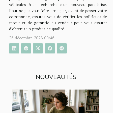
véhicules à la recherche d'un nouveau pare-brise.
Pour ne pas vous faire arnaquer, avant de passer votre
commande, assurez-vous de vérifier les politiques de
retour et de garantie du vendeur pour vous assurer
d'obtenir un produit de qualité.
26 décembre 2023 00:46
NOUVEAUTÉS