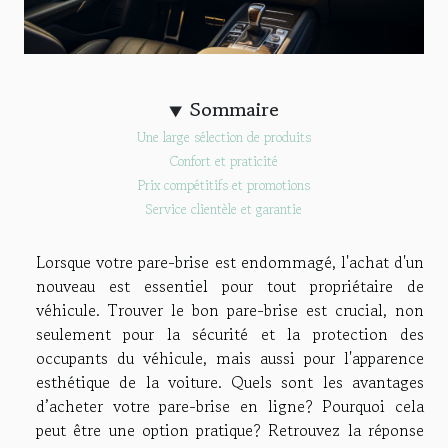
Sommaire
Une large sélection de produits
Confort et praticité
Prix compétitifs et promotions
Service clientèle et garantie
Lorsque votre pare-brise est endommagé, l'achat d'un
nouveau est essentiel pour tout propriétaire de
véhicule. Trouver le bon pare-brise est crucial, non
seulement pour la sécurité et la protection des
occupants du véhicule, mais aussi pour l'apparence
esthétique de la voiture. Quels sont les avantages
d’acheter votre pare-brise en ligne? Pourquoi cela
peut être une option pratique? Retrouvez la réponse