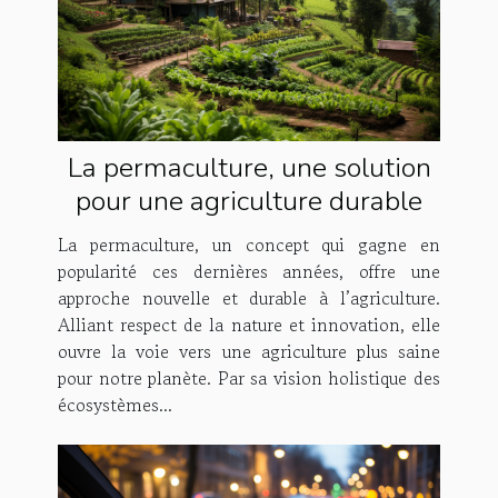
La permaculture, une solution
pour une agriculture durable
La permaculture, un concept qui gagne en
popularité ces dernières années, offre une
approche nouvelle et durable à l’agriculture.
Alliant respect de la nature et innovation, elle
ouvre la voie vers une agriculture plus saine
pour notre planète. Par sa vision holistique des
écosystèmes...