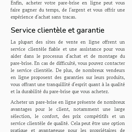
Enfin, acheter votre pare-brise en ligne peut vous
faire gagner du temps, de l'argent et vous offrir une
expérience d'achat sans tracas.
Service clientèle et garantie
La plupart des sites de vente en ligne offrent un
service clientèle fiable et une assistance pour vous
aider dans le processus d'achat et de montage du
pare-brise. En cas de difficulté, vous pouvez contacter
le service clientèle. De plus, de nombreux vendeurs
en ligne proposent des garanties sur leurs produits,
vous offrant une tranquillité d'esprit quant à la qualité
et la durabilité du pare-brise que vous achetez.
Acheter un pare-brise en ligne présente de nombreux
avantages pour le client, notamment une large
sélection, le confort, des prix compétitifs et un
service clientèle de qualité. Cela peut être une option
pratique et avantageuse pour les propriétaires de