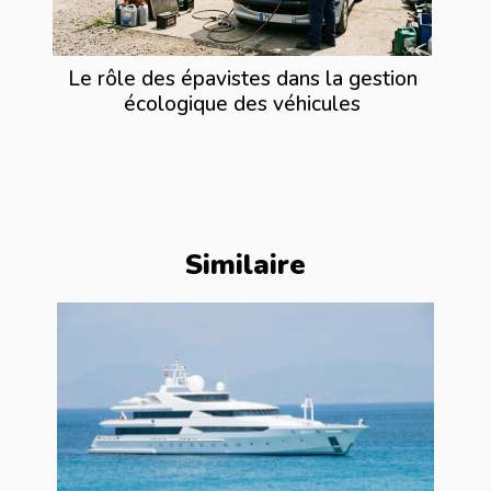
Le rôle des épavistes dans la gestion
écologique des véhicules
Similaire