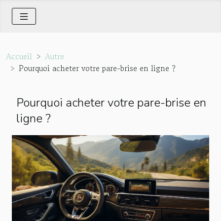
Accueil
Autre
Pourquoi acheter votre pare-brise en ligne ?
Pourquoi acheter votre pare-brise en
ligne ?