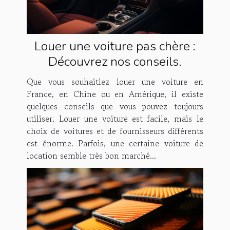
Louer une voiture pas chère :
Découvrez nos conseils.
Que vous souhaitiez louer une voiture en
France, en Chine ou en Amérique, il existe
quelques conseils que vous pouvez toujours
utiliser. Louer une voiture est facile, mais le
choix de voitures et de fournisseurs différents
est énorme. Parfois, une certaine voiture de
location semble très bon marché...