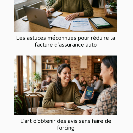
Les astuces méconnues pour réduire la
facture d’assurance auto
L’art d’obtenir des avis sans faire de
forcing