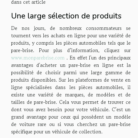
dans cet article
Une large sélection de produits
De nos jours, de nombreux consommateurs se
tournent vers les achats en ligne pour une variété de
produits, y compris les pièces automobiles tels que le
pare-brise. Pour plus d’information, cliquez sur
www.monparebrise.com
. En effet l'un des principaux
avantages d'acheter un pare-brise en ligne est la
possibilité de choisir parmi une large gamme de
produits disponibles. Sur les plateformes de vente en
ligne spécialisées dans les pièces automobiles, il
existe une variété de marques, de modèles et de
tailles de pare-brise. Cela vous permet de trouver ce
dont vous avez besoin pour votre véhicule. C’est un
grand avantage pour ceux qui possèdent un modèle
de voiture rare ou si vous cherchez un pare-brise
spécifique pour un véhicule de collection.