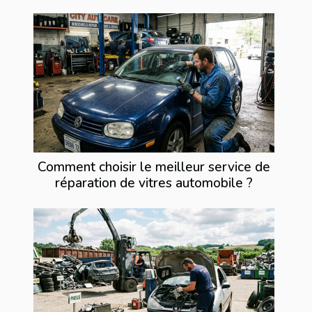
Comment choisir le meilleur service de
réparation de vitres automobile ?