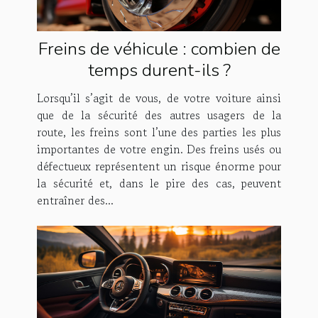
Freins de véhicule : combien de
temps durent-ils ?
Lorsqu’il s’agit de vous, de votre voiture ainsi
que de la sécurité des autres usagers de la
route, les freins sont l’une des parties les plus
importantes de votre engin. Des freins usés ou
défectueux représentent un risque énorme pour
la sécurité et, dans le pire des cas, peuvent
entraîner des...