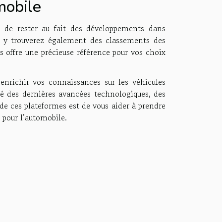
mobile
t de rester au fait des développements dans
s y trouverez également des classements des
s offre une précieuse référence pour vos choix
nrichir vos connaissances sur les véhicules
é des dernières avancées technologiques, des
de ces plateformes est de vous aider à prendre
 pour l’automobile.