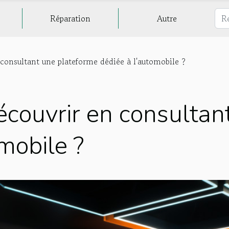
Réparation
Autre
consultant une plateforme dédiée à l'automobile ?
couvrir en consultan
mobile ?