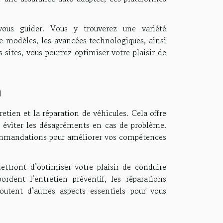
vous guider. Vous y trouverez une variété
e modèles, les avancées technologiques, ainsi
 sites, vous pourrez optimiser votre plaisir de
n
etien et la réparation de véhicules. Cela offre
t éviter les désagréments en cas de problème.
ommandations pour améliorer vos compétences
ettront d’optimiser votre plaisir de conduire
ordent l’entretien préventif, les réparations
joutent d’autres aspects essentiels pour vous