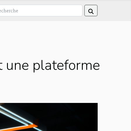
t une plateforme