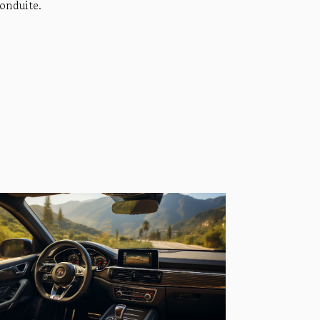
onduite.