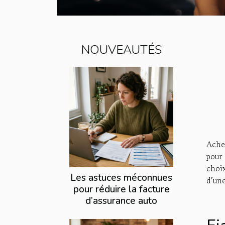
NOUVEAUTÉS
Ache
pour 
choix
Les astuces méconnues
d’un
pour réduire la facture
d’assurance auto