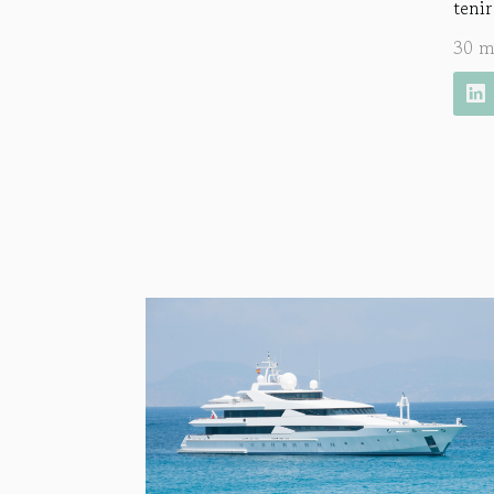
tenir
30 m