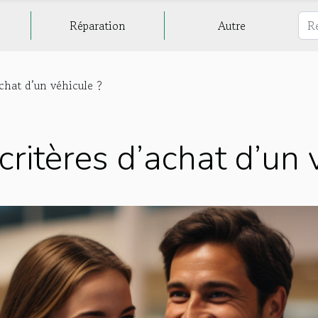
Réparation
Autre
achat d’un véhicule ?
critères d’achat d’un 