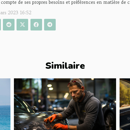
 compte de ses propres besoins et préférences en matière de c
ars 2023 16:52
Similaire