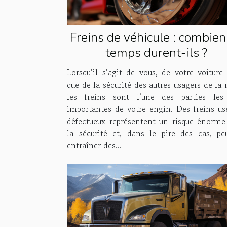
Freins de véhicule : combien
temps durent-ils ?
Lorsqu’il s’agit de vous, de votre voiture 
que de la sécurité des autres usagers de la 
les freins sont l’une des parties les
importantes de votre engin. Des freins us
défectueux représentent un risque énorme
la sécurité et, dans le pire des cas, pe
entraîner des...