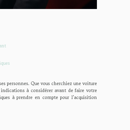
ant
iques
ses personnes. Que vous cherchiez une voiture
s indications à considérer avant de faire votre
stiques à prendre en compte pour l’acquisition