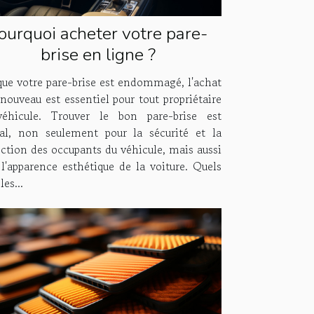
ourquoi acheter votre pare-
brise en ligne ?
que votre pare-brise est endommagé, l'achat
nouveau est essentiel pour tout propriétaire
éhicule. Trouver le bon pare-brise est
ial, non seulement pour la sécurité et la
ection des occupants du véhicule, mais aussi
 l'apparence esthétique de la voiture. Quels
les...