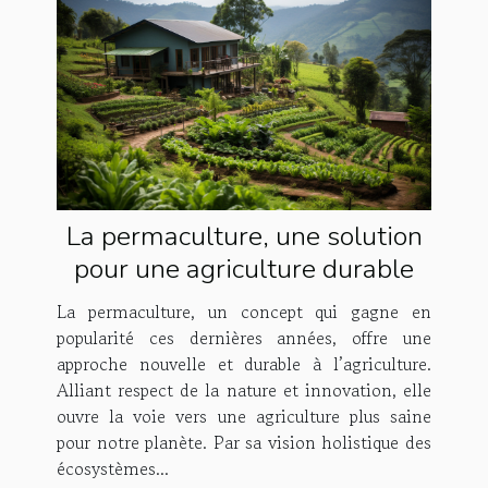
La permaculture, une solution
pour une agriculture durable
La permaculture, un concept qui gagne en
popularité ces dernières années, offre une
approche nouvelle et durable à l’agriculture.
Alliant respect de la nature et innovation, elle
ouvre la voie vers une agriculture plus saine
pour notre planète. Par sa vision holistique des
écosystèmes...