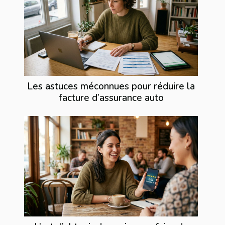
Les astuces méconnues pour réduire la
facture d’assurance auto