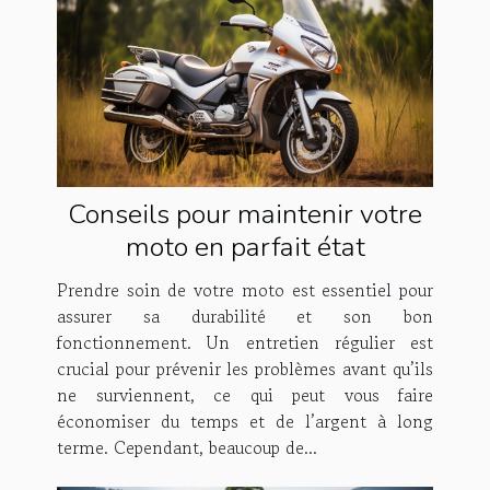
Conseils pour maintenir votre
moto en parfait état
Prendre soin de votre moto est essentiel pour
assurer sa durabilité et son bon
fonctionnement. Un entretien régulier est
crucial pour prévenir les problèmes avant qu’ils
ne surviennent, ce qui peut vous faire
économiser du temps et de l’argent à long
terme. Cependant, beaucoup de...