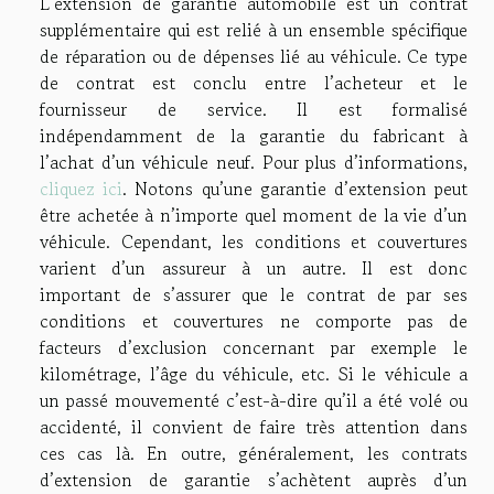
L’extension de garantie automobile est un contrat
supplémentaire qui est relié à un ensemble spécifique
de réparation ou de dépenses lié au véhicule. Ce type
de contrat est conclu entre l’acheteur et le
fournisseur de service. Il est formalisé
indépendamment de la garantie du fabricant à
l’achat d’un véhicule neuf. Pour plus d’informations,
cliquez ici
. Notons qu’une garantie d’extension peut
être achetée à n’importe quel moment de la vie d’un
véhicule. Cependant, les conditions et couvertures
varient d’un assureur à un autre. Il est donc
important de s’assurer que le contrat de par ses
conditions et couvertures ne comporte pas de
facteurs d’exclusion concernant par exemple le
kilométrage, l’âge du véhicule, etc. Si le véhicule a
un passé mouvementé c’est-à-dire qu’il a été volé ou
accidenté, il convient de faire très attention dans
ces cas là. En outre, généralement, les contrats
d’extension de garantie s’achètent auprès d’un