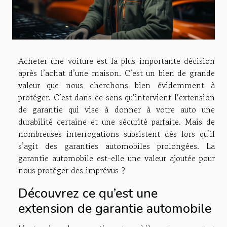
Acheter une voiture est la plus importante décision
après l’achat d’une maison. C’est un bien de grande
valeur que nous cherchons bien évidemment à
protéger. C’est dans ce sens qu’intervient l’extension
de garantie qui vise à donner à votre auto une
durabilité certaine et une sécurité parfaite. Mais de
nombreuses interrogations subsistent dès lors qu’il
s’agit des garanties automobiles prolongées. La
garantie automobile est-elle une valeur ajoutée pour
nous protéger des imprévus ?
Découvrez ce qu’est une
extension de garantie automobile