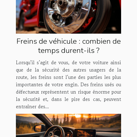
Freins de véhicule : combien de
temps durent-ils ?
Lorsqu’il s’agit de vous, de votre voiture ainsi
que de la sécurité des autres usagers de la
route, les freins sont l’une des parties les plus
importantes de votre engin. Des freins usés ou
défectueux représentent un risque énorme pour
la sécurité et, dans le pire des cas, peuvent
entraîner des...