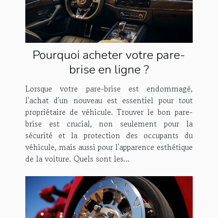
Pourquoi acheter votre pare-
brise en ligne ?
Lorsque votre pare-brise est endommagé,
l'achat d'un nouveau est essentiel pour tout
propriétaire de véhicule. Trouver le bon pare-
brise est crucial, non seulement pour la
sécurité et la protection des occupants du
véhicule, mais aussi pour l'apparence esthétique
de la voiture. Quels sont les...