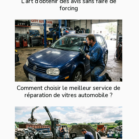
L’art d’obtenir des avis sans faire de
forcing
Comment choisir le meilleur service de
réparation de vitres automobile ?