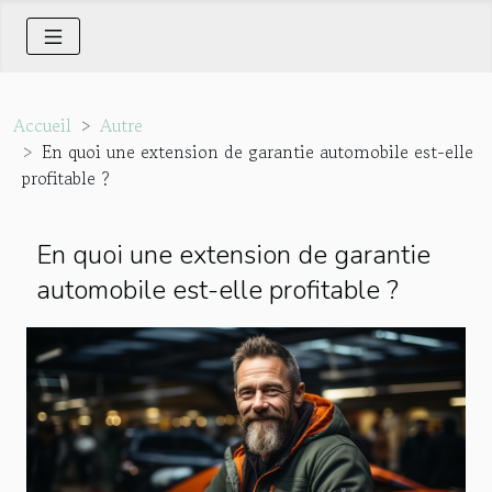
Accueil
Autre
En quoi une extension de garantie automobile est-elle
profitable ?
En quoi une extension de garantie
automobile est-elle profitable ?