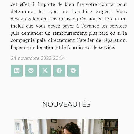
cet effet, il importe de bien lire votre contrat pour
déterminer les types de franchise exigées. Vous
devez également savoir avec précision si le contrat
inclus que vous devez payer à l’avance les services
puis demander un remboursement plus tard ou si la
compagnie paie directement l’atelier de réparation,
l’agence de location et le fournisseur de service.
24 novembre 2022 22:14
NOUVEAUTÉS