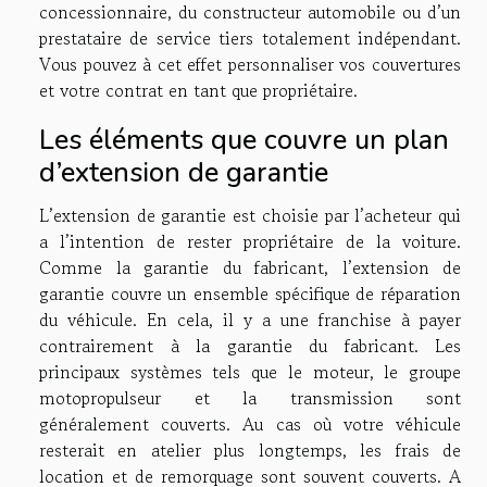
concessionnaire, du constructeur automobile ou d’un
prestataire de service tiers totalement indépendant.
Vous pouvez à cet effet personnaliser vos couvertures
et votre contrat en tant que propriétaire.
Les éléments que couvre un plan
d’extension de garantie
L’extension de garantie est choisie par l’acheteur qui
a l’intention de rester propriétaire de la voiture.
Comme la garantie du fabricant, l’extension de
garantie couvre un ensemble spécifique de réparation
du véhicule. En cela, il y a une franchise à payer
contrairement à la garantie du fabricant. Les
principaux systèmes tels que le moteur, le groupe
motopropulseur et la transmission sont
généralement couverts. Au cas où votre véhicule
resterait en atelier plus longtemps, les frais de
location et de remorquage sont souvent couverts. A