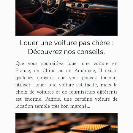
Louer une voiture pas chère :
Découvrez nos conseils.
Que vous souhaitiez louer une voiture en
France, en Chine ou en Amérique, il existe
quelques conseils que vous pouvez toujours
utiliser. Louer une voiture est facile, mais le
choix de voitures et de fournisseurs différents
est énorme. Parfois, une certaine voiture de
location semble très bon marché...