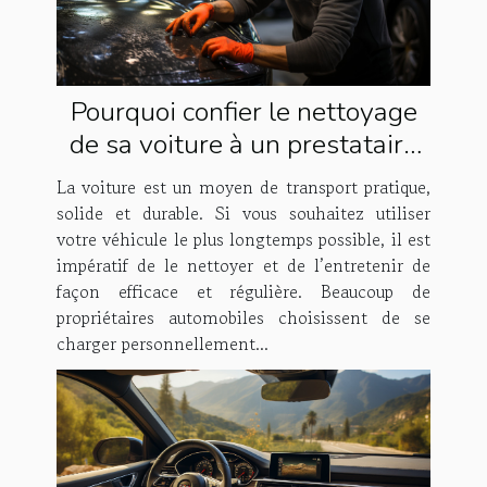
Pourquoi confier le nettoyage
de sa voiture à un prestataire
spécialisé ?
La voiture est un moyen de transport pratique,
solide et durable. Si vous souhaitez utiliser
votre véhicule le plus longtemps possible, il est
impératif de le nettoyer et de l’entretenir de
façon efficace et régulière. Beaucoup de
propriétaires automobiles choisissent de se
charger personnellement...