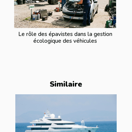
Le rôle des épavistes dans la gestion
écologique des véhicules
Similaire