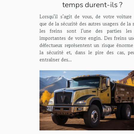
temps durent-ils ?
Lorsqu’il s’agit de vous, de votre voiture 
que de la sécurité des autres usagers de la 
les freins sont l’une des parties les
importantes de votre engin. Des freins us
défectueux représentent un risque énorme
la sécurité et, dans le pire des cas, pe
entraîner des...