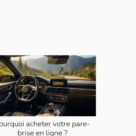
ourquoi acheter votre pare-
brise en ligne ?