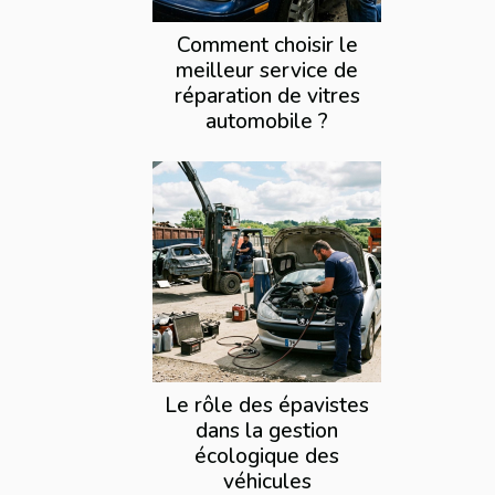
Comment choisir le
meilleur service de
réparation de vitres
automobile ?
Le rôle des épavistes
dans la gestion
écologique des
véhicules