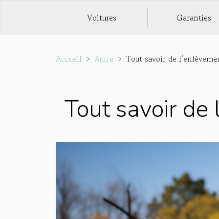
Voitures
Garanties
Accueil
Autre
Tout savoir de l’enlèveme
Tout savoir de