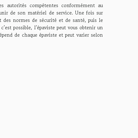
 les autorités compétentes conformément au
unir de son matériel de service. Une fois sur
t des normes de sécurité et de santé, puis le
’est possible, l’épaviste peut vous obtenir un
 dépend de chaque épaviste et peut varier selon