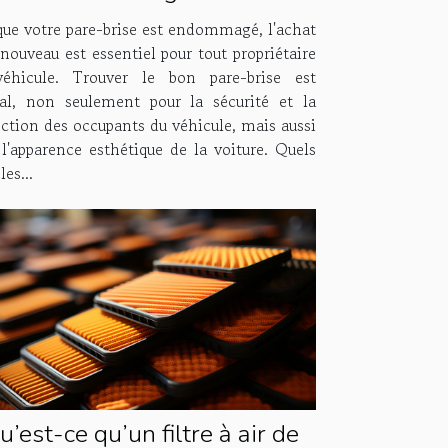
que votre pare-brise est endommagé, l'achat
nouveau est essentiel pour tout propriétaire
éhicule. Trouver le bon pare-brise est
ial, non seulement pour la sécurité et la
ection des occupants du véhicule, mais aussi
 l'apparence esthétique de la voiture. Quels
les...
u’est-ce qu’un filtre à air de