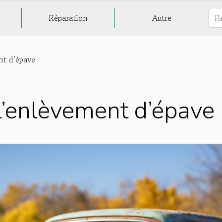
Réparation
Autre
nt d’épave
 l’enlèvement d’épave