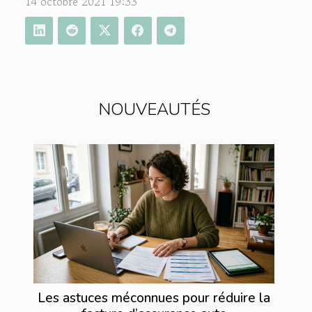
14 octobre 2021 19:33
NOUVEAUTÉS
Les astuces méconnues pour réduire la