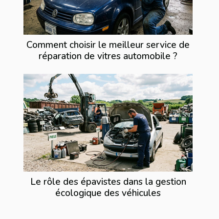
Comment choisir le meilleur service de
réparation de vitres automobile ?
Le rôle des épavistes dans la gestion
écologique des véhicules