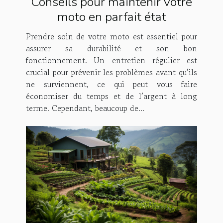
Conseils pour maintenir votre
moto en parfait état
Prendre soin de votre moto est essentiel pour
assurer sa durabilité et son bon
fonctionnement. Un entretien régulier est
crucial pour prévenir les problèmes avant qu’ils
ne surviennent, ce qui peut vous faire
économiser du temps et de l’argent à long
terme. Cependant, beaucoup de...