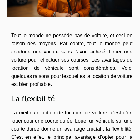
Tout le monde ne possède pas de voiture, et ceci en
raison des moyens. Par contre, tout le monde peut
conduire une voiture sans l’avoir acheté. Louer une
voiture pour effectuer ses courses. Les avantages de
location de véhicule sont considérables. Voici
quelques raisons pour lesquelles la location de voiture
est bien profitable.
La flexibilité
La meilleure option de location de voiture, c’est d’en
louer pour une courte durée. Louer un véhicule sur une
courte durée donne un avantage crucial : la flexibilité.
C’est en effet, le principal avantage d’opter pour la