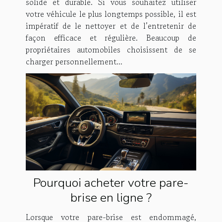
solide et durable. Si vous souhaitez utiliser
votre véhicule le plus longtemps possible, il est
impératif de le nettoyer et de l’entretenir de
façon efficace et régulière. Beaucoup de
propriétaires automobiles choisissent de se
charger personnellement...
Pourquoi acheter votre pare-
brise en ligne ?
Lorsque votre pare-brise est endommagé,