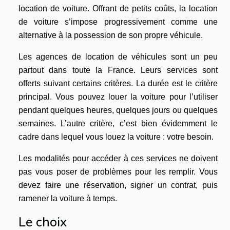
location de voiture. Offrant de petits coûts, la location
de voiture s’impose progressivement comme une
alternative à la possession de son propre véhicule.
Les agences de location de véhicules sont un peu
partout dans toute la France. Leurs services sont
offerts suivant certains critères. La durée est le critère
principal. Vous pouvez louer la voiture pour l’utiliser
pendant quelques heures, quelques jours ou quelques
semaines. L’autre critère, c’est bien évidemment le
cadre dans lequel vous louez la voiture : votre besoin.
Les modalités pour accéder à ces services ne doivent
pas vous poser de problèmes pour les remplir. Vous
devez faire une réservation, signer un contrat, puis
ramener la voiture à temps.
Le choix