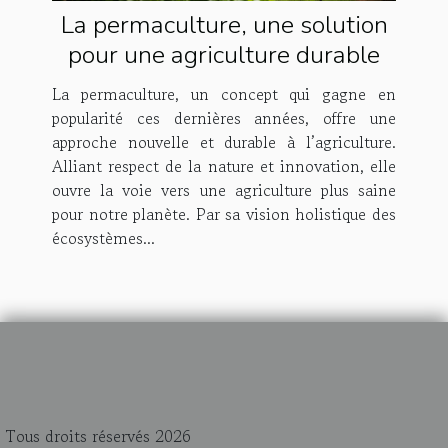
La permaculture, une solution
pour une agriculture durable
La permaculture, un concept qui gagne en
popularité ces dernières années, offre une
approche nouvelle et durable à l’agriculture.
Alliant respect de la nature et innovation, elle
ouvre la voie vers une agriculture plus saine
pour notre planète. Par sa vision holistique des
écosystèmes...
Tous droits réservés 2026