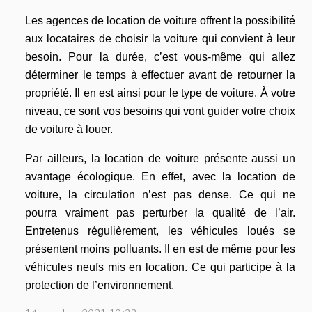
Les agences de location de voiture offrent la possibilité
aux locataires de choisir la voiture qui convient à leur
besoin. Pour la durée, c’est vous-même qui allez
déterminer le temps à effectuer avant de retourner la
propriété. Il en est ainsi pour le type de voiture. À votre
niveau, ce sont vos besoins qui vont guider votre choix
de voiture à louer.
Par ailleurs, la location de voiture présente aussi un
avantage écologique. En effet, avec la location de
voiture, la circulation n’est pas dense. Ce qui ne
pourra vraiment pas perturber la qualité de l’air.
Entretenus régulièrement, les véhicules loués se
présentent moins polluants. Il en est de même pour les
véhicules neufs mis en location. Ce qui participe à la
protection de l’environnement.