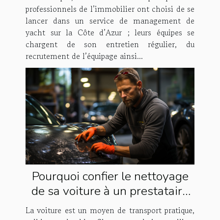
professionnels de l’immobilier ont choisi de se
lancer dans un service de management de
yacht sur la Côte d’Azur ; leurs équipes se
chargent de son entretien régulier, du
recrutement de l’équipage ainsi...
Pourquoi confier le nettoyage
de sa voiture à un prestataire
spécialisé ?
La voiture est un moyen de transport pratique,