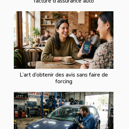
facture d’assurance auto
L’art d’obtenir des avis sans faire de
forcing