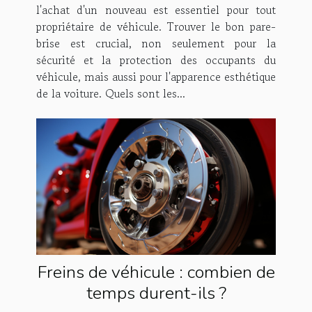
l'achat d'un nouveau est essentiel pour tout
propriétaire de véhicule. Trouver le bon pare-
brise est crucial, non seulement pour la
sécurité et la protection des occupants du
véhicule, mais aussi pour l'apparence esthétique
de la voiture. Quels sont les...
Freins de véhicule : combien de
temps durent-ils ?