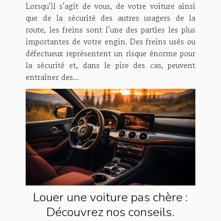
Lorsqu’il s’agit de vous, de votre voiture ainsi
que de la sécurité des autres usagers de la
route, les freins sont l’une des parties les plus
importantes de votre engin. Des freins usés ou
défectueux représentent un risque énorme pour
la sécurité et, dans le pire des cas, peuvent
entraîner des...
Louer une voiture pas chère :
Découvrez nos conseils.