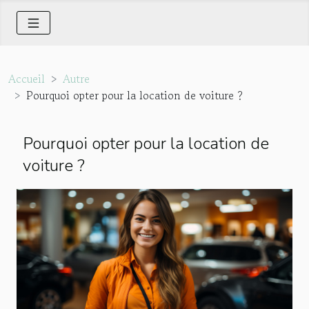
Accueil
Autre
Pourquoi opter pour la location de voiture ?
Pourquoi opter pour la location de
voiture ?