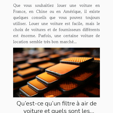
Que vous souhaitiez louer une voiture en
France, en Chine ou en Amérique, il existe
quelques conseils que vous pouvez toujours
utiliser. Louer une voiture est facile, mais le
choix de voitures et de fournisseurs différents
est énorme. Parfois, une certaine voiture de
location semble très bon marché...
Qu’est-ce qu’un filtre à air de
voiture et quels sont les