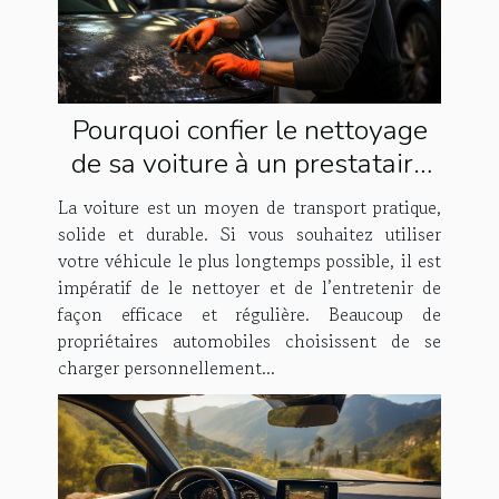
Pourquoi confier le nettoyage
de sa voiture à un prestataire
spécialisé ?
La voiture est un moyen de transport pratique,
solide et durable. Si vous souhaitez utiliser
votre véhicule le plus longtemps possible, il est
impératif de le nettoyer et de l’entretenir de
façon efficace et régulière. Beaucoup de
propriétaires automobiles choisissent de se
charger personnellement...