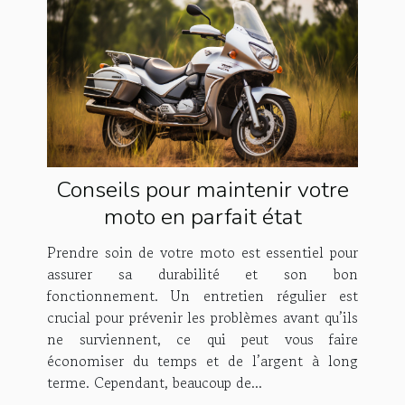
Conseils pour maintenir votre
moto en parfait état
Prendre soin de votre moto est essentiel pour
assurer sa durabilité et son bon
fonctionnement. Un entretien régulier est
crucial pour prévenir les problèmes avant qu’ils
ne surviennent, ce qui peut vous faire
économiser du temps et de l’argent à long
terme. Cependant, beaucoup de...