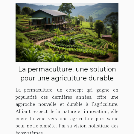
La permaculture, une solution
pour une agriculture durable
La permaculture, un concept qui gagne en
popularité ces dernières années, offre une
approche nouvelle et durable à l’agriculture.
Alliant respect de la nature et innovation, elle
ouvre la voie vers une agriculture plus saine
pour notre planète. Par sa vision holistique des
écosystèmes...