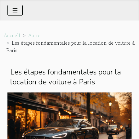
Accueil
Autre
Les étapes fondamentales pour la location de voiture à
Paris
Les étapes fondamentales pour la
location de voiture à Paris