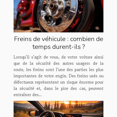
Freins de véhicule : combien de
temps durent-ils ?
Lorsqu’il s’agit de vous, de votre voiture ainsi
que de la sécurité des autres usagers de la
route, les freins sont l’une des parties les plus
importantes de votre engin. Des freins usés ou
défectueux représentent un risque énorme pour
la sécurité et, dans le pire des cas, peuvent
entraîner des...