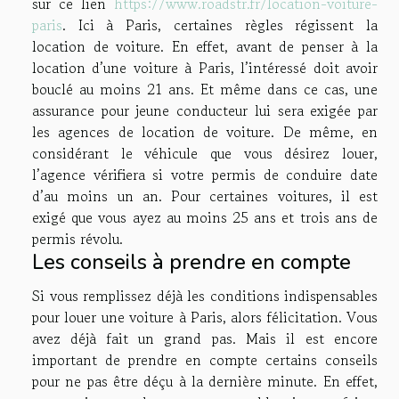
sur ce lien
https://www.roadstr.fr/location-voiture-
paris
. Ici à Paris, certaines règles régissent la
location de voiture. En effet, avant de penser à la
location d’une voiture à Paris, l’intéressé doit avoir
bouclé au moins 21 ans. Et même dans ce cas, une
assurance pour jeune conducteur lui sera exigée par
les agences de location de voiture. De même, en
considérant le véhicule que vous désirez louer,
l’agence vérifiera si votre permis de conduire date
d’au moins un an. Pour certaines voitures, il est
exigé que vous ayez au moins 25 ans et trois ans de
permis révolu.
Les conseils à prendre en compte
Si vous remplissez déjà les conditions indispensables
pour louer une voiture à Paris, alors félicitation. Vous
avez déjà fait un grand pas. Mais il est encore
important de prendre en compte certains conseils
pour ne pas être déçu à la dernière minute. En effet,