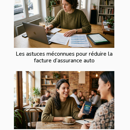
Les astuces méconnues pour réduire la
facture d’assurance auto