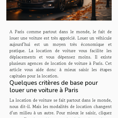
A Paris comme partout dans le monde, le fait de
louer une voiture est très apprécié. Louer un véhicule
aujourd’hui est un moyen très économique et
pratique. La location de voiture vous facilite les
déplacements et vous dépensez moins. Il existe
plusieurs agences de location de voiture à Paris. Cet
article vous aide donc à mieux saisir les étapes
capitales pour la location.
Quelques critères de base pour
louer une voiture à Paris
La location de voiture se fait partout dans le monde,
nous dit-il. Mais les modalités de location changent
d’un milieu à un autre. Pour mieux le saisir, cliquez