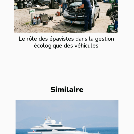
Le rôle des épavistes dans la gestion
écologique des véhicules
Similaire