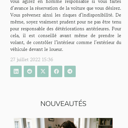
vous agirez en homme responsable si vous faites
d’avance la réservation de la voiture que vous désirez.
Vous prévenez ainsi les risques d’indisponibilité. De
même, soyez vraiment prudent pour ne pas être tenu
pour responsable des détériorations antérieures. Pour
cela, il est conseillé avant même de prendre le
volant, de contrôler l’intérieur comme l’extérieur du
véhicule devant le loueur.
27 juillet 2022 15:36
NOUVEAUTÉS