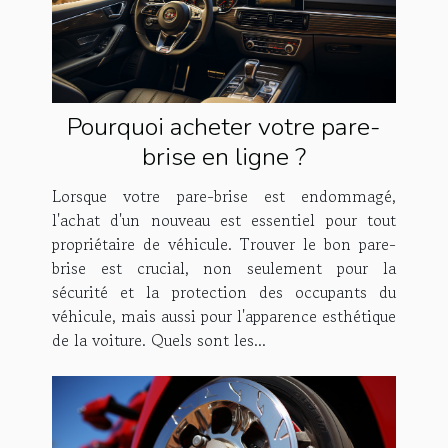
Pourquoi acheter votre pare-
brise en ligne ?
Lorsque votre pare-brise est endommagé,
l'achat d'un nouveau est essentiel pour tout
propriétaire de véhicule. Trouver le bon pare-
brise est crucial, non seulement pour la
sécurité et la protection des occupants du
véhicule, mais aussi pour l'apparence esthétique
de la voiture. Quels sont les...