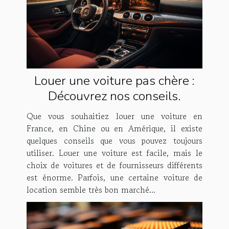
Louer une voiture pas chère :
Découvrez nos conseils.
Que vous souhaitiez louer une voiture en
France, en Chine ou en Amérique, il existe
quelques conseils que vous pouvez toujours
utiliser. Louer une voiture est facile, mais le
choix de voitures et de fournisseurs différents
est énorme. Parfois, une certaine voiture de
location semble très bon marché...