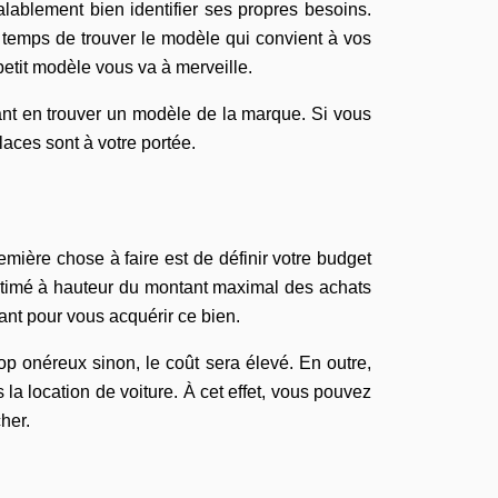
lablement bien identifier ses propres besoins.
e temps de trouver le modèle qui convient à vos
petit modèle vous va à merveille.
nt en trouver un modèle de la marque. Si vous
laces sont à votre portée.
mière chose à faire est de définir votre budget
 estimé à hauteur du montant maximal des achats
ant pour vous acquérir ce bien.
op onéreux sinon, le coût sera élevé. En outre,
 la location de voiture. À cet effet, vous pouvez
her.