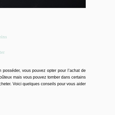
oins
ter
n posséder, vous pouvez opter pour l’achat de
coûteux mais vous pouvez tomber dans certains
acheter. Voici quelques conseils pour vous aider