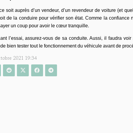
e soit auprès d’un vendeur, d’un revendeur de voiture (et quel 
oit de la conduire pour vérifier son état. Comme la confiance n’e
ayer un coup pour avoir le cœur tranquille.
nt l’essai, assurez-vous de sa conduite. Aussi, il faudra voir 
de bien tester tout le fonctionnement du véhicule avant de proc
ctobre 2021 19:34