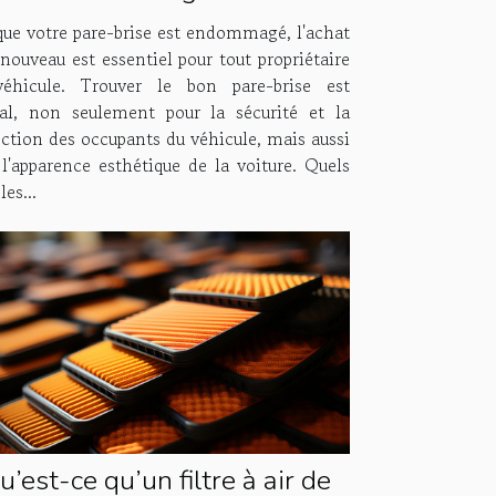
que votre pare-brise est endommagé, l'achat
nouveau est essentiel pour tout propriétaire
éhicule. Trouver le bon pare-brise est
ial, non seulement pour la sécurité et la
ection des occupants du véhicule, mais aussi
 l'apparence esthétique de la voiture. Quels
les...
u’est-ce qu’un filtre à air de