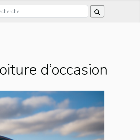
oiture d’occasion