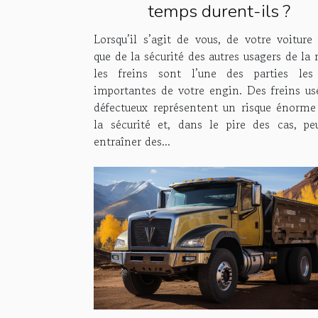
temps durent-ils ?
Lorsqu’il s’agit de vous, de votre voiture 
que de la sécurité des autres usagers de la 
les freins sont l’une des parties les
importantes de votre engin. Des freins us
défectueux représentent un risque énorme
la sécurité et, dans le pire des cas, pe
entraîner des...