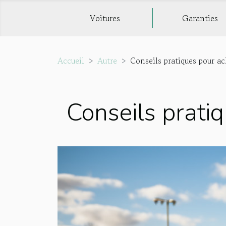
Voitures
Garanties
Accueil
Autre
Conseils pratiques pour ac
Conseils pratiq