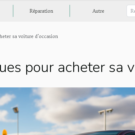
Réparation
Autre
heter sa voiture d’occasion
ues pour acheter sa v