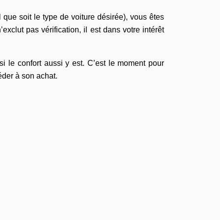
que soit le type de voiture désirée), vous êtes
xclut pas vérification, il est dans votre intérêt
si le confort aussi y est. C’est le moment pour
éder à son achat.