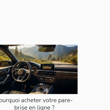
ourquoi acheter votre pare-
brise en ligne ?