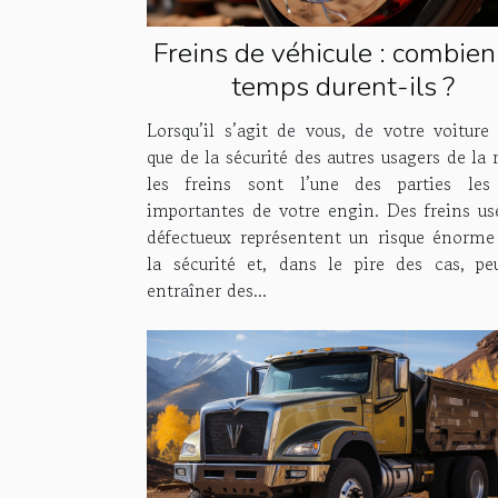
Freins de véhicule : combien
temps durent-ils ?
Lorsqu’il s’agit de vous, de votre voiture 
que de la sécurité des autres usagers de la 
les freins sont l’une des parties les
importantes de votre engin. Des freins us
défectueux représentent un risque énorme
la sécurité et, dans le pire des cas, pe
entraîner des...