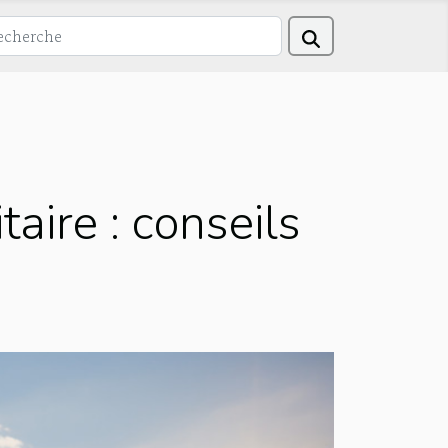
aire : conseils