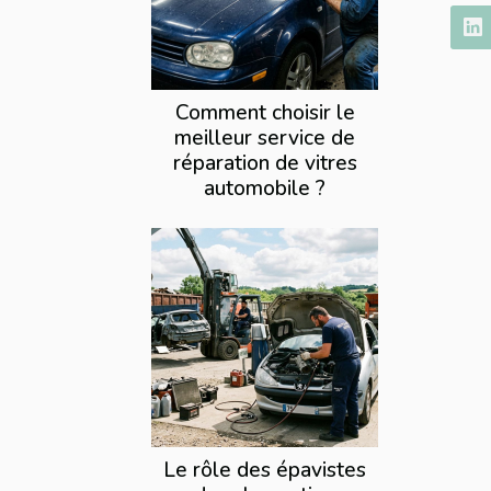
Comment choisir le
meilleur service de
réparation de vitres
automobile ?
Le rôle des épavistes