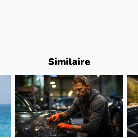
Similaire