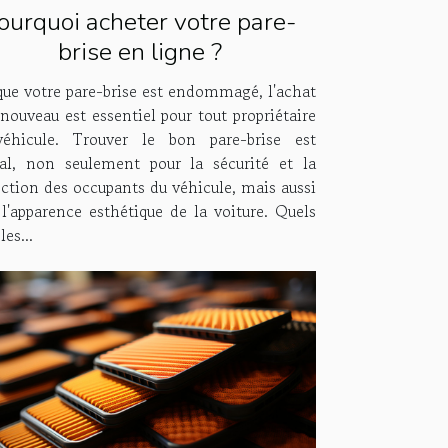
ourquoi acheter votre pare-
brise en ligne ?
que votre pare-brise est endommagé, l'achat
nouveau est essentiel pour tout propriétaire
éhicule. Trouver le bon pare-brise est
ial, non seulement pour la sécurité et la
ection des occupants du véhicule, mais aussi
 l'apparence esthétique de la voiture. Quels
les...