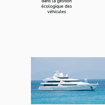
dans la gestion
écologique des
véhicules