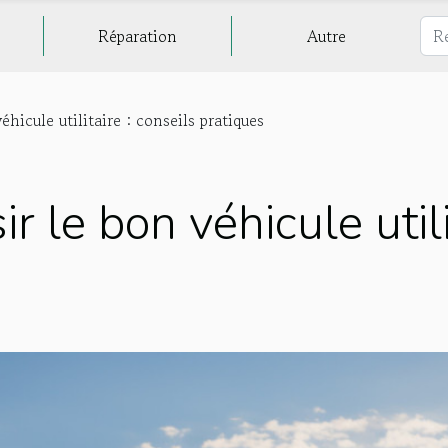
Réparation
Autre
icule utilitaire : conseils pratiques
 le bon véhicule utilit