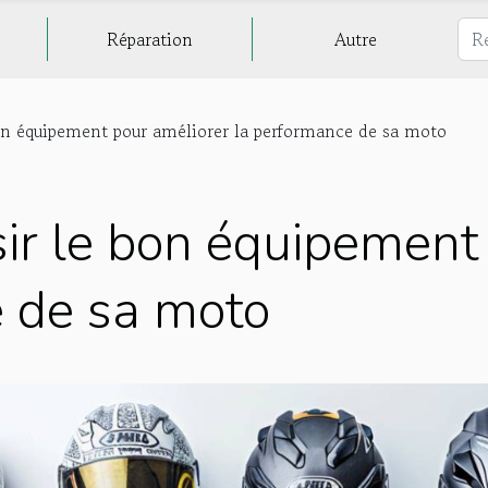
Réparation
Autre
n équipement pour améliorer la performance de sa moto
r le bon équipement 
 de sa moto