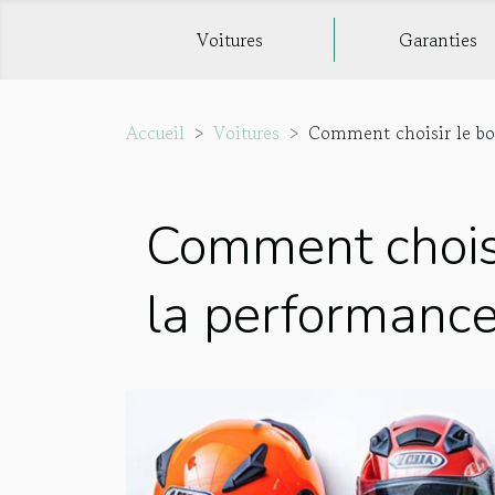
Voitures
Garanties
Accueil
Voitures
Comment choisir le bo
Comment choisi
la performance