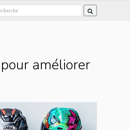
pour améliorer