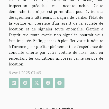
inspection préalable est incontournable. Cette
démarche technique est primordiale pour éviter des
désagréments ultérieurs. Il s'agira de vérifier l'état de
la voiture en présence d'un agent de la société de
location et de signaler toute anomalie. Gardez à
l'esprit que toute avarie non signalée pourrait vous
être imputée. Enfin, pensez à planifier votre itinéraire
à l'avance pour profiter pleinement de l'expérience de
conduite offerte par votre voiture de luxe, tout en
respectant les conditions imposées par le service de
location.
6 avril 2025 07:49