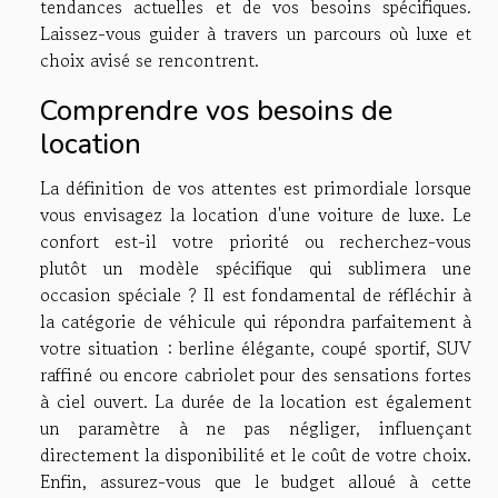
tendances actuelles et de vos besoins spécifiques.
Laissez-vous guider à travers un parcours où luxe et
choix avisé se rencontrent.
Comprendre vos besoins de
location
La définition de vos attentes est primordiale lorsque
vous envisagez la location d'une voiture de luxe. Le
confort est-il votre priorité ou recherchez-vous
plutôt un modèle spécifique qui sublimera une
occasion spéciale ? Il est fondamental de réfléchir à
la catégorie de véhicule qui répondra parfaitement à
votre situation : berline élégante, coupé sportif, SUV
raffiné ou encore cabriolet pour des sensations fortes
à ciel ouvert. La durée de la location est également
un paramètre à ne pas négliger, influençant
directement la disponibilité et le coût de votre choix.
Enfin, assurez-vous que le budget alloué à cette