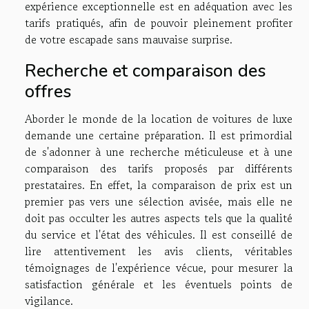
expérience exceptionnelle est en adéquation avec les
tarifs pratiqués, afin de pouvoir pleinement profiter
de votre escapade sans mauvaise surprise.
Recherche et comparaison des
offres
Aborder le monde de la location de voitures de luxe
demande une certaine préparation. Il est primordial
de s'adonner à une recherche méticuleuse et à une
comparaison des tarifs proposés par différents
prestataires. En effet, la comparaison de prix est un
premier pas vers une sélection avisée, mais elle ne
doit pas occulter les autres aspects tels que la qualité
du service et l'état des véhicules. Il est conseillé de
lire attentivement les avis clients, véritables
témoignages de l'expérience vécue, pour mesurer la
satisfaction générale et les éventuels points de
vigilance.