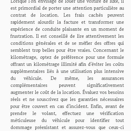
Lorsque l'on envisage de louer une voiture de luxe, il
est primordial de porter une attention particulière au
contrat de location. Les frais cachés peuvent
rapidement alourdir la facture et transformer une
expérience de conduite plaisante en un moment de
frustration. Il est conseillé de lire attentivement les
conditions générales et de se méfier des offres qui
semblent trop belles pour être vraies. Concernant le
kilométrage, optez de préférence pour une formule
offrant un kilométrage illimité afin d'éviter les coûts
supplémentaires liés à une utilisation plus intensive
du véhicule. De même, les assurances
complémentaires peuvent significativement
augmenter le coût de la location. Évaluez vos besoins
réels et ne souscrivez que les garanties nécessaires
pour être couvert en cas d'incident. Enfin, avant de
prendre le volant, effectuez une vérification
méticuleuse du véhicule pour identifier tout
dommage préexistant et assurez-vous que ceux-ci