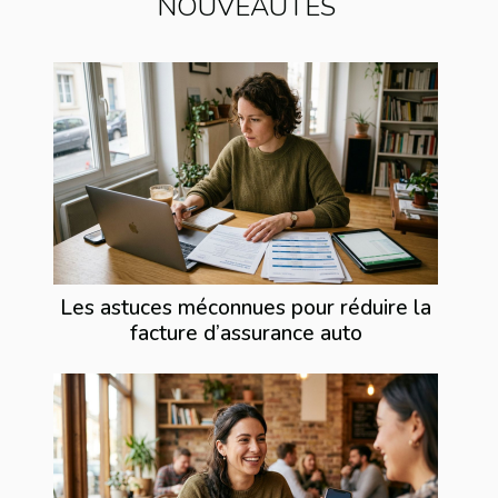
NOUVEAUTÉS
Les astuces méconnues pour réduire la
facture d’assurance auto