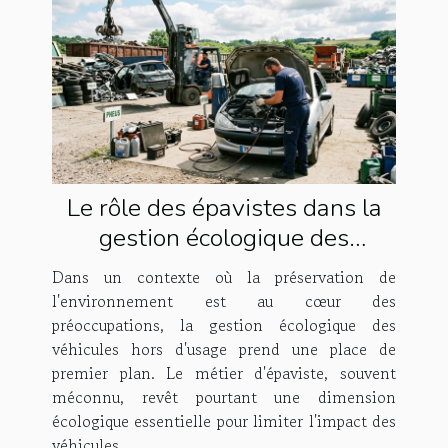
Le rôle des épavistes dans la
gestion écologique des
véhicules
Dans un contexte où la préservation de
l'environnement est au cœur des
préoccupations, la gestion écologique des
véhicules hors d'usage prend une place de
premier plan. Le métier d'épaviste, souvent
méconnu, revêt pourtant une dimension
écologique essentielle pour limiter l'impact des
véhicules...