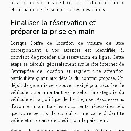
location de voitures de luxe, car il reflète le sérieux
et la qualité de l'ensemble de ses prestations.
Finaliser la réservation et
préparer la prise en main
Lorsque l'offre de location de voiture de luxe
correspondant à vos attentes est identifiée, il
convient de procéder à la réservation en ligne. Cette
étape se déroule généralement sur le site internet de
l'entreprise de location et requiert une attention
particulière quant aux détails du contrat proposé. Un
dépôt de garantie sera souvent exigé pour sécuriser le
véhicule ; son montant varie selon la catégorie du
véhicule et la politique de l'entreprise. Assurez-vous
d'avoir en main tous les documents nécessaires tels
que votre permis de conduire, une carte d'identité
valide et une carte de crédit pour le paiement.
Avant de prendre possession du véhicule, une