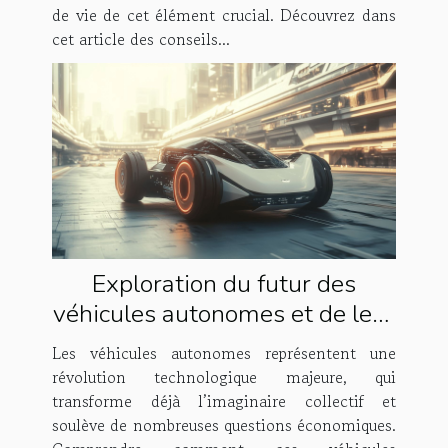
de vie de cet élément crucial. Découvrez dans
cet article des conseils...
Exploration du futur des
véhicules autonomes et de leur
impact économique
Les véhicules autonomes représentent une
révolution technologique majeure, qui
transforme déjà l’imaginaire collectif et
soulève de nombreuses questions économiques.