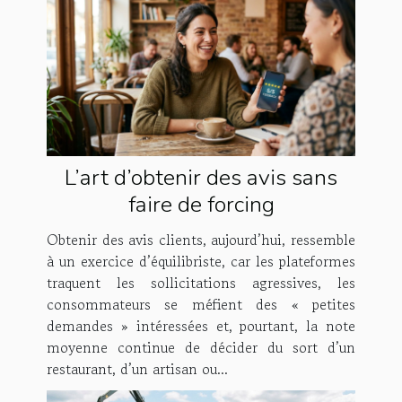
L’art d’obtenir des avis sans
faire de forcing
Obtenir des avis clients, aujourd’hui, ressemble
à un exercice d’équilibriste, car les plateformes
traquent les sollicitations agressives, les
consommateurs se méfient des « petites
demandes » intéressées et, pourtant, la note
moyenne continue de décider du sort d’un
restaurant, d’un artisan ou...