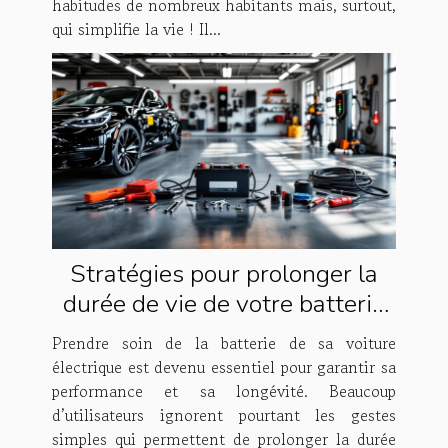
habitudes de nombreux habitants mais, surtout,
qui simplifie la vie ! Il...
Stratégies pour prolonger la
durée de vie de votre batterie
de voiture électrique
Prendre soin de la batterie de sa voiture
électrique est devenu essentiel pour garantir sa
performance et sa longévité. Beaucoup
d’utilisateurs ignorent pourtant les gestes
simples qui permettent de prolonger la durée