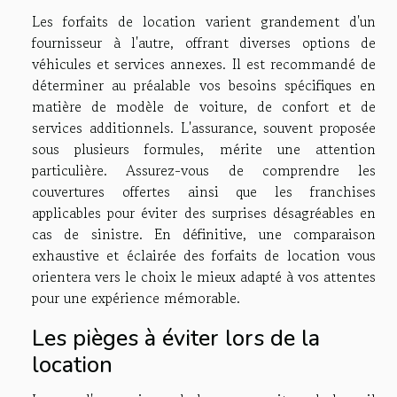
Les forfaits de location varient grandement d'un
fournisseur à l'autre, offrant diverses options de
véhicules et services annexes. Il est recommandé de
déterminer au préalable vos besoins spécifiques en
matière de modèle de voiture, de confort et de
services additionnels. L'assurance, souvent proposée
sous plusieurs formules, mérite une attention
particulière. Assurez-vous de comprendre les
couvertures offertes ainsi que les franchises
applicables pour éviter des surprises désagréables en
cas de sinistre. En définitive, une comparaison
exhaustive et éclairée des forfaits de location vous
orientera vers le choix le mieux adapté à vos attentes
pour une expérience mémorable.
Les pièges à éviter lors de la
location