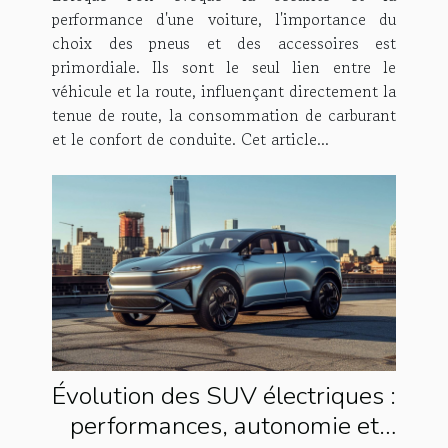
performance d'une voiture, l'importance du
choix des pneus et des accessoires est
primordiale. Ils sont le seul lien entre le
véhicule et la route, influençant directement la
tenue de route, la consommation de carburant
et le confort de conduite. Cet article...
Évolution des SUV électriques :
performances, autonomie et