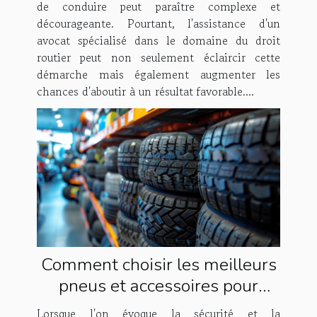
de conduire peut paraître complexe et
décourageante. Pourtant, l'assistance d'un
avocat spécialisé dans le domaine du droit
routier peut non seulement éclaircir cette
démarche mais également augmenter les
chances d'aboutir à un résultat favorable....
Comment choisir les meilleurs
pneus et accessoires pour
votre voiture
Lorsque l'on évoque la sécurité et la