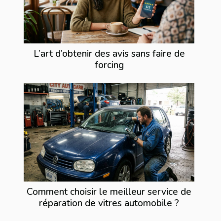
L’art d’obtenir des avis sans faire de
forcing
Comment choisir le meilleur service de
réparation de vitres automobile ?