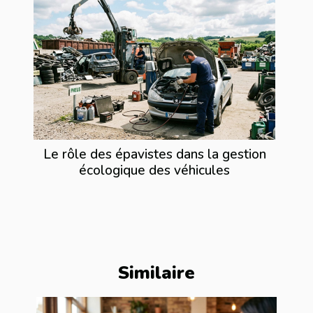
Le rôle des épavistes dans la gestion
écologique des véhicules
Similaire