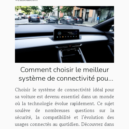
Comment choisir le meilleur
système de connectivité pour
votre voiture ?
Choisir le système de connectivité idéal pour
sa voiture est devenu essentiel dans un monde
où la technologie évolue rapidement. Ce sujet
soulève de nombreuses questions sur la
sécurité, la compatibilité et l’évolution des
usages connectés au quotidien. Découvrez dans