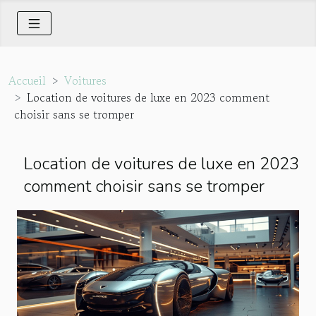
Accueil
Voitures
Location de voitures de luxe en 2023 comment
choisir sans se tromper
Location de voitures de luxe en 2023
comment choisir sans se tromper