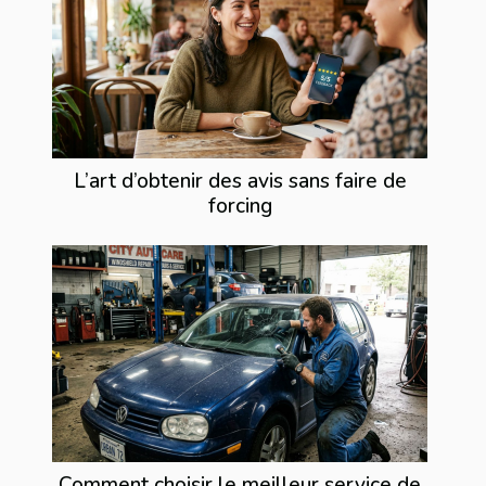
L’art d’obtenir des avis sans faire de
forcing
Comment choisir le meilleur service de