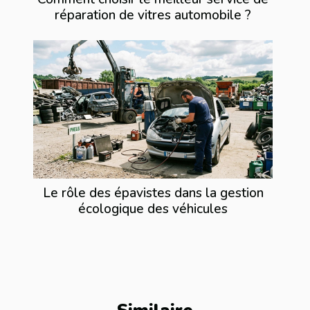
réparation de vitres automobile ?
Le rôle des épavistes dans la gestion
écologique des véhicules