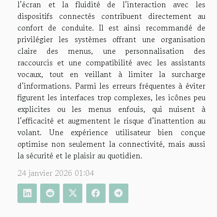
l’écran et la fluidité de l’interaction avec les
dispositifs connectés contribuent directement au
confort de conduite. Il est ainsi recommandé de
privilégier les systèmes offrant une organisation
claire des menus, une personnalisation des
raccourcis et une compatibilité avec les assistants
vocaux, tout en veillant à limiter la surcharge
d’informations. Parmi les erreurs fréquentes à éviter
figurent les interfaces trop complexes, les icônes peu
explicites ou les menus enfouis, qui nuisent à
l’efficacité et augmentent le risque d’inattention au
volant. Une expérience utilisateur bien conçue
optimise non seulement la connectivité, mais aussi
la sécurité et le plaisir au quotidien.
24 janvier 2026 01:04