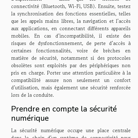
connectivité (Bluetooth, Wi-Fi, USB). Ensuite, testez
la synchronisation des fonctions essentielles, telles
que les appels mains libres, la navigation et l’accès
aux applications, en connectant différents appareils
mobiles. En cas d’incompatibilité, il existe des
risques de dysfonctionnement, de perte d’accès à
certaines fonctionnalités, voire de brèches en
matière de sécurité, notamment si des protocoles
obsolètes sont exploités par des périphériques non
pris en charge. Porter une attention particulière à la
compatibilité assure non seulement un confort
d’utilisation, mais également une sécurité renforcée
lors de la conduite.
Prendre en compte la sécurité
numérique
La sécurité numérique occupe une place centrale
dans le choix d’un système de connectivité pour