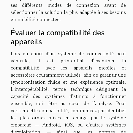
ses différents modes de connexion avant de
sélectionner la solution la plus adaptée à ses besoins
en mobilité connectée.
Évaluer la compatibilité des
appareils
Lors du choix d’un système de connectivité pour
véhicule, il est primordial d’examiner la
compatibilité avec les appareils mobiles et
accessoires couramment utilisés, afin de garantir une
synchronisation fluide et une expérience optimale.
L’interopérabilité, terme technique désignant la
capacité des systèmes distincts à fonctionner
ensemble, doit être au cœur de l’analyse. Pour
vérifier cette compatibilité, commencez par identifier
les plateformes prises en charge par le système
embarqué — Android, iOS, ou d’autres systèmes
d’exploitation — ainsi que les normes de