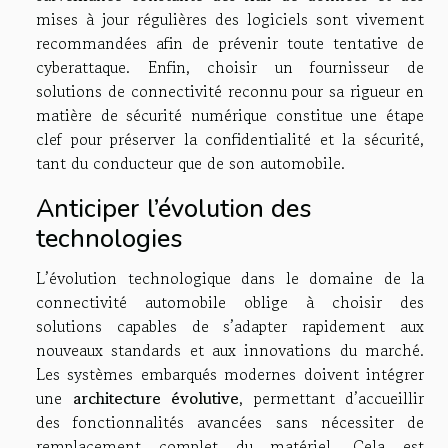
mises à jour régulières des logiciels sont vivement
recommandées afin de prévenir toute tentative de
cyberattaque. Enfin, choisir un fournisseur de
solutions de connectivité reconnu pour sa rigueur en
matière de sécurité numérique constitue une étape
clef pour préserver la confidentialité et la sécurité,
tant du conducteur que de son automobile.
Anticiper l’évolution des
technologies
L’évolution technologique dans le domaine de la
connectivité automobile oblige à choisir des
solutions capables de s’adapter rapidement aux
nouveaux standards et aux innovations du marché.
Les systèmes embarqués modernes doivent intégrer
une
architecture évolutive
, permettant d’accueillir
des fonctionnalités avancées sans nécessiter de
remplacement complet du matériel. Cela est