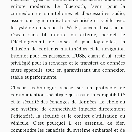
voiture moderne. Le Bluetooth, favori pour la
connexion de smartphones et d’accessoires audio,
assure une synchronisation sécurisée et rapide avec
le système embarqué. Le Wi-Fi, souvent basé sur un
réseau sans fil interne ou externe, permet le
téléchargement de mises à jour logicielles, la
diffusion de contenus multimédias et la navigation
Internet pour les passagers. L’USB, quant à lui, reste
privilégié pour la recharge et le transfert de données
entre appareils, tout en garantissant une connexion
stable et performante.
Chaque technologie repose sur un protocole de
communication spécifique qui assure la compatibilité
et la sécurité des échanges de données. Le choix du
bon système de connectivité impacte directement
l’efficacité, la sécurité et le confort d’utilisation du
véhicule. C’est pourquoi il est essentiel de bien
comprendre les capacités du système embarqué et de