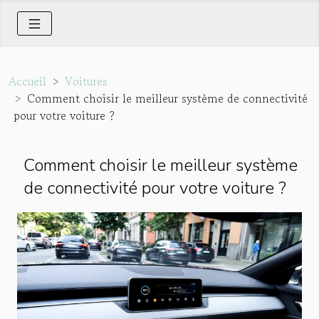
Accueil
Voitures
Comment choisir le meilleur système de connectivité
pour votre voiture ?
Comment choisir le meilleur système
de connectivité pour votre voiture ?