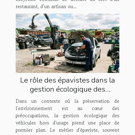
restaurant, d’un artisan ou...
Le rôle des épavistes dans la
gestion écologique des
véhicules
Dans un contexte où la préservation de
l'environnement est au cœur des
préoccupations, la gestion écologique des
véhicules hors d'usage prend une place de
premier plan. Le métier d'épaviste, souvent