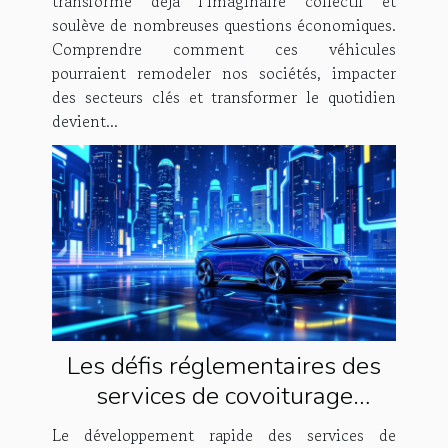
transforme déjà l’imaginaire collectif et
soulève de nombreuses questions économiques.
Comprendre comment ces véhicules
pourraient remodeler nos sociétés, impacter
des secteurs clés et transformer le quotidien
devient...
Les défis réglementaires des
services de covoiturage
autonome
Le développement rapide des services de