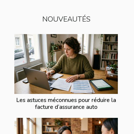
NOUVEAUTÉS
Les astuces méconnues pour réduire la
facture d’assurance auto