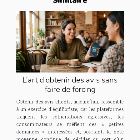
Similaire
L’art d’obtenir des avis sans
faire de forcing
Obtenir des avis clients, aujourd’hui, ressemble
à un exercice d’équilibriste, car les plateformes
traquent les sollicitations agressives, les
consommateurs se méfient des « petites
demandes » intéressées et, pourtant, la note
moyenne continue de décider du sort d’un