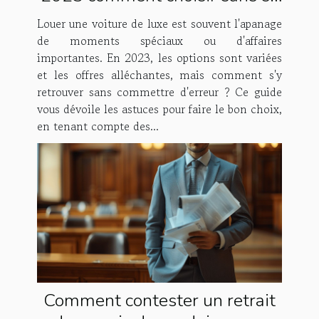
tromper
Louer une voiture de luxe est souvent l'apanage
de moments spéciaux ou d'affaires
importantes. En 2023, les options sont variées
et les offres alléchantes, mais comment s'y
retrouver sans commettre d'erreur ? Ce guide
vous dévoile les astuces pour faire le bon choix,
en tenant compte des...
Comment contester un retrait