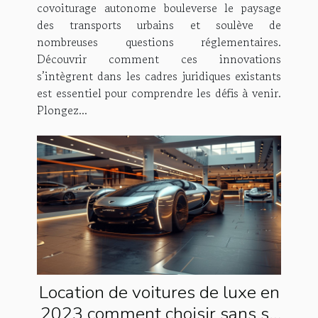
covoiturage autonome bouleverse le paysage
des transports urbains et soulève de
nombreuses questions réglementaires.
Découvrir comment ces innovations
s’intègrent dans les cadres juridiques existants
est essentiel pour comprendre les défis à venir.
Plongez...
Location de voitures de luxe en
2023 comment choisir sans se