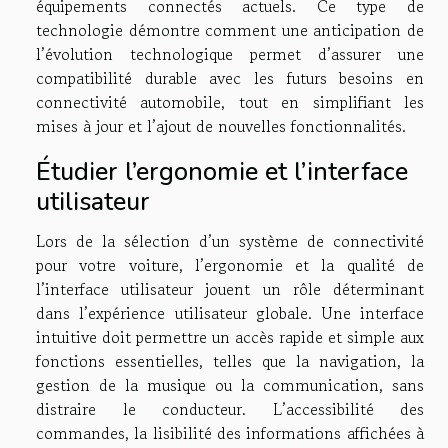
équipements connectés actuels. Ce type de
technologie démontre comment une anticipation de
l’évolution technologique permet d’assurer une
compatibilité durable avec les futurs besoins en
connectivité automobile, tout en simplifiant les
mises à jour et l’ajout de nouvelles fonctionnalités.
Étudier l’ergonomie et l’interface
utilisateur
Lors de la sélection d’un système de connectivité
pour votre voiture, l’ergonomie et la qualité de
l’interface utilisateur jouent un rôle déterminant
dans l’expérience utilisateur globale. Une interface
intuitive doit permettre un accès rapide et simple aux
fonctions essentielles, telles que la navigation, la
gestion de la musique ou la communication, sans
distraire le conducteur. L’accessibilité des
commandes, la lisibilité des informations affichées à