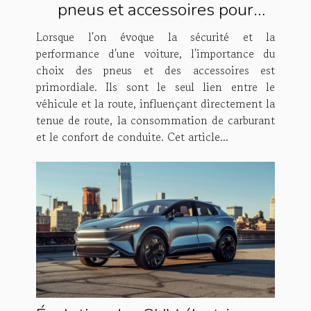
pneus et accessoires pour
votre voiture
Lorsque l'on évoque la sécurité et la
performance d'une voiture, l'importance du
choix des pneus et des accessoires est
primordiale. Ils sont le seul lien entre le
véhicule et la route, influençant directement la
tenue de route, la consommation de carburant
et le confort de conduite. Cet article...