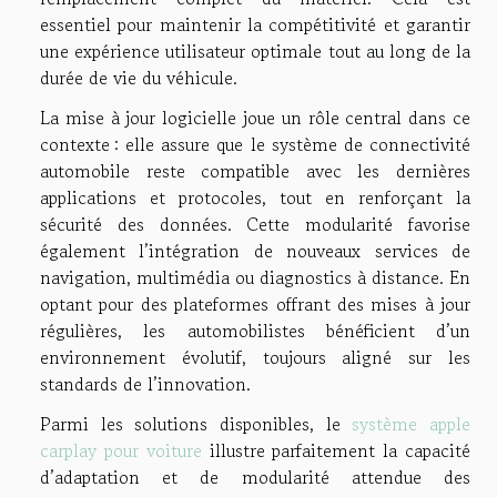
essentiel pour maintenir la compétitivité et garantir
une expérience utilisateur optimale tout au long de la
durée de vie du véhicule.
La mise à jour logicielle joue un rôle central dans ce
contexte : elle assure que le système de connectivité
automobile reste compatible avec les dernières
applications et protocoles, tout en renforçant la
sécurité des données. Cette modularité favorise
également l’intégration de nouveaux services de
navigation, multimédia ou diagnostics à distance. En
optant pour des plateformes offrant des mises à jour
régulières, les automobilistes bénéficient d’un
environnement évolutif, toujours aligné sur les
standards de l’innovation.
Parmi les solutions disponibles, le
système apple
carplay pour voiture
illustre parfaitement la capacité
d’adaptation et de modularité attendue des