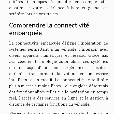
critères techniques à prendre en compte afin
d’optimiser votre expérience à bord et gagner en
sérénité lors de vos trajets.
Comprendre la connectivité
embarquée
La connectivité embarquée désigne l’intégration de
systèmes permettant à un véhicule d’interagir avec
divers appareils numériques et réseaux. Grâce aux
avancées en technologie automobile, ces systèmes
offrent aujourd’hui une expérience utilisateur
enrichie, transformant la voiture en un espace
intelligent et interactif. La connectivité ne se limite
plus aux appels mains libres : elle englobe désormais
des fonctionnalités telles que la navigation en temps
réel, l’accès à des services en ligne et la gestion à
distance de certaines fonctions du véhicule.
Plusieurs types de connexions coexistent dans une