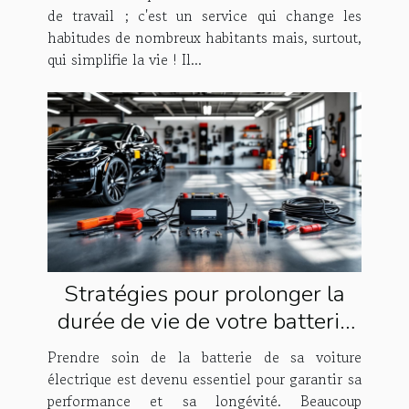
de travail ; c'est un service qui change les
habitudes de nombreux habitants mais, surtout,
qui simplifie la vie ! Il...
Stratégies pour prolonger la
durée de vie de votre batterie
de voiture électrique
Prendre soin de la batterie de sa voiture
électrique est devenu essentiel pour garantir sa
performance et sa longévité. Beaucoup