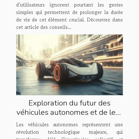
d’utilisateurs ignorent pourtant les gestes
simples qui permettent de prolonger la durée
de vie de cet élément crucial. Découvrez dans
cet article des conseils...
Exploration du futur des
véhicules autonomes et de leur
impact économique
Les véhicules autonomes représentent une
révolution technologique majeure, qui