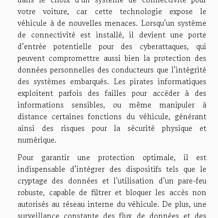
votre voiture, car cette technologie expose le
véhicule à de nouvelles menaces. Lorsqu’un système
de connectivité est installé, il devient une porte
d’entrée potentielle pour des cyberattaques, qui
peuvent compromettre aussi bien la protection des
données personnelles des conducteurs que l’intégrité
des systèmes embarqués. Les pirates informatiques
exploitent parfois des failles pour accéder à des
informations sensibles, ou même manipuler à
distance certaines fonctions du véhicule, générant
ainsi des risques pour la sécurité physique et
numérique.
Pour garantir une protection optimale, il est
indispensable d’intégrer des dispositifs tels que le
cryptage des données et l’utilisation d’un pare-feu
robuste, capable de filtrer et bloquer les accès non
autorisés au réseau interne du véhicule. De plus, une
surveillance constante des flux de données et des