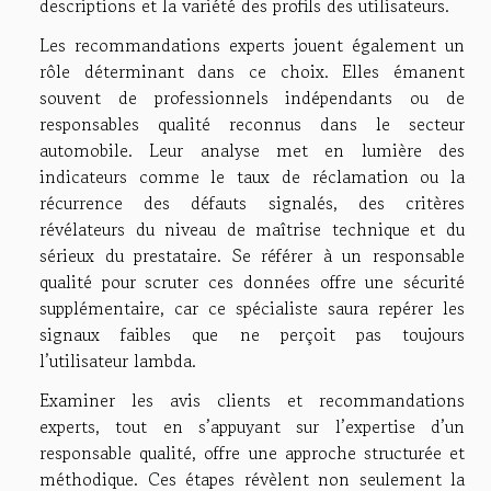
descriptions et la variété des profils des utilisateurs.
Les recommandations experts jouent également un
rôle déterminant dans ce choix. Elles émanent
souvent de professionnels indépendants ou de
responsables qualité reconnus dans le secteur
automobile. Leur analyse met en lumière des
indicateurs comme le taux de réclamation ou la
récurrence des défauts signalés, des critères
révélateurs du niveau de maîtrise technique et du
sérieux du prestataire. Se référer à un responsable
qualité pour scruter ces données offre une sécurité
supplémentaire, car ce spécialiste saura repérer les
signaux faibles que ne perçoit pas toujours
l’utilisateur lambda.
Examiner les avis clients et recommandations
experts, tout en s’appuyant sur l’expertise d’un
responsable qualité, offre une approche structurée et
méthodique. Ces étapes révèlent non seulement la