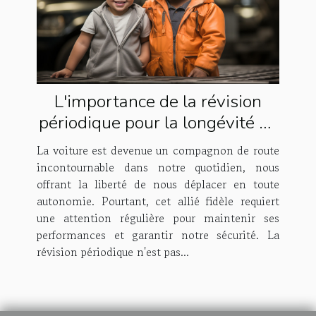
L'importance de la révision
périodique pour la longévité de
votre voiture
La voiture est devenue un compagnon de route
incontournable dans notre quotidien, nous
offrant la liberté de nous déplacer en toute
autonomie. Pourtant, cet allié fidèle requiert
une attention régulière pour maintenir ses
performances et garantir notre sécurité. La
révision périodique n'est pas...