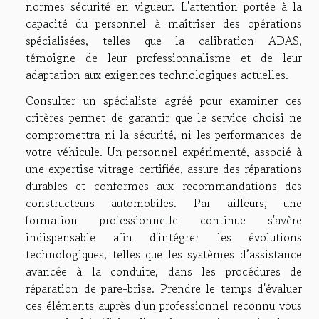
normes sécurité en vigueur. L'attention portée à la
capacité du personnel à maîtriser des opérations
spécialisées, telles que la calibration ADAS,
témoigne de leur professionnalisme et de leur
adaptation aux exigences technologiques actuelles.
Consulter un spécialiste agréé pour examiner ces
critères permet de garantir que le service choisi ne
compromettra ni la sécurité, ni les performances de
votre véhicule. Un personnel expérimenté, associé à
une expertise vitrage certifiée, assure des réparations
durables et conformes aux recommandations des
constructeurs automobiles. Par ailleurs, une
formation professionnelle continue s'avère
indispensable afin d'intégrer les évolutions
technologiques, telles que les systèmes d’assistance
avancée à la conduite, dans les procédures de
réparation de pare-brise. Prendre le temps d'évaluer
ces éléments auprès d'un professionnel reconnu vous