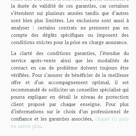
la durée de validité de ces garanties, car certaines
s’étendent sur plusieurs années tandis que d’autres
sont bien plus limitées. Les exclusions sont aussi à
analyser : certains contrats ne prennent pas en
compte des dégâts spécifiques ou imposent des
conditions strictes pour la prise en charge assurance.
La clarté des conditions garanties, l’étendue du
service après-vente ainsi que les modalités de
contact en cas de problème doivent toujours être
vérifiées. Pour s’assurer de bénéficier de la meilleure
offre et d’un accompagnement optimal, il est
recommandé de solliciter un conseiller spécialisé qui
pourra expliquer en détail le niveau de protection
client proposé par chaque enseigne. Pour plus
d’informations sur le choix d’un professionnel de
confiance et les garanties associées,
cliquer ici pour
en savoir plus
.