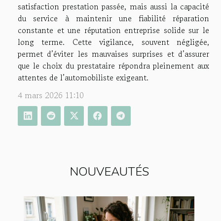
satisfaction prestation passée, mais aussi la capacité
du service à maintenir une fiabilité réparation
constante et une réputation entreprise solide sur le
long terme. Cette vigilance, souvent négligée,
permet d’éviter les mauvaises surprises et d’assurer
que le choix du prestataire répondra pleinement aux
attentes de l’automobiliste exigeant.
4 mars 2026 11:10
NOUVEAUTÉS