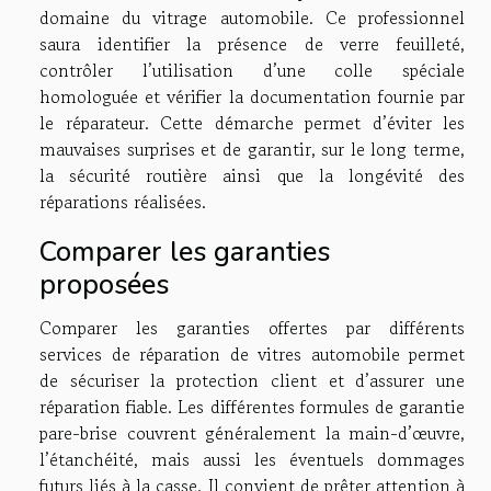
domaine du vitrage automobile. Ce professionnel
saura identifier la présence de verre feuilleté,
contrôler l’utilisation d’une colle spéciale
homologuée et vérifier la documentation fournie par
le réparateur. Cette démarche permet d’éviter les
mauvaises surprises et de garantir, sur le long terme,
la sécurité routière ainsi que la longévité des
réparations réalisées.
Comparer les garanties
proposées
Comparer les garanties offertes par différents
services de réparation de vitres automobile permet
de sécuriser la protection client et d’assurer une
réparation fiable. Les différentes formules de garantie
pare-brise couvrent généralement la main-d’œuvre,
l’étanchéité, mais aussi les éventuels dommages
futurs liés à la casse. Il convient de prêter attention à