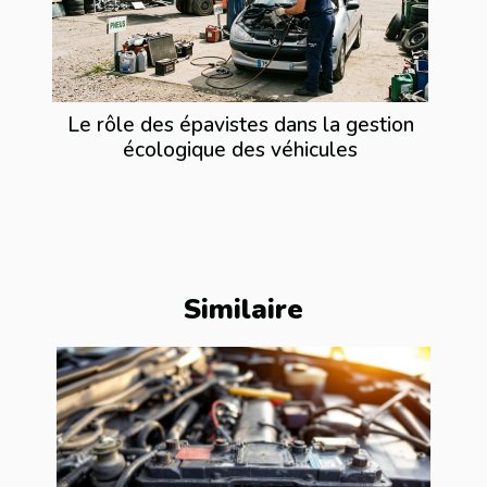
Le rôle des épavistes dans la gestion
écologique des véhicules
Similaire