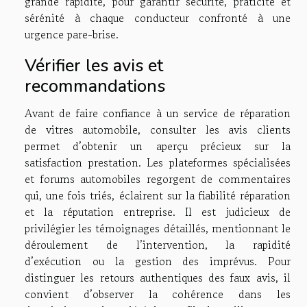
grande rapidité, pour garantir sécurité, praticité et
sérénité à chaque conducteur confronté à une
urgence pare-brise.
Vérifier les avis et
recommandations
Avant de faire confiance à un service de réparation
de vitres automobile, consulter les avis clients
permet d’obtenir un aperçu précieux sur la
satisfaction prestation. Les plateformes spécialisées
et forums automobiles regorgent de commentaires
qui, une fois triés, éclairent sur la fiabilité réparation
et la réputation entreprise. Il est judicieux de
privilégier les témoignages détaillés, mentionnant le
déroulement de l’intervention, la rapidité
d’exécution ou la gestion des imprévus. Pour
distinguer les retours authentiques des faux avis, il
convient d’observer la cohérence dans les