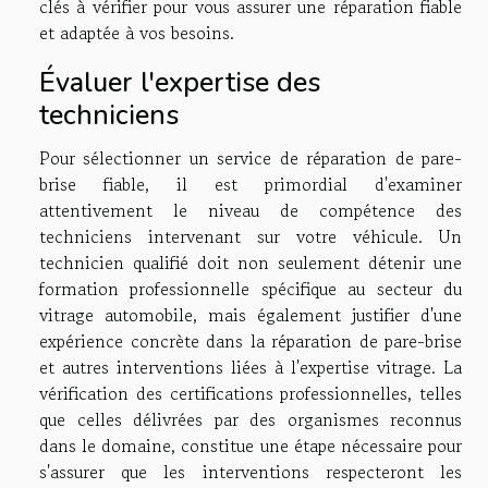
clés à vérifier pour vous assurer une réparation fiable
et adaptée à vos besoins.
Évaluer l'expertise des
techniciens
Pour sélectionner un service de réparation de pare-
brise fiable, il est primordial d'examiner
attentivement le niveau de compétence des
techniciens intervenant sur votre véhicule. Un
technicien qualifié doit non seulement détenir une
formation professionnelle spécifique au secteur du
vitrage automobile, mais également justifier d'une
expérience concrète dans la réparation de pare-brise
et autres interventions liées à l'expertise vitrage. La
vérification des certifications professionnelles, telles
que celles délivrées par des organismes reconnus
dans le domaine, constitue une étape nécessaire pour
s'assurer que les interventions respecteront les