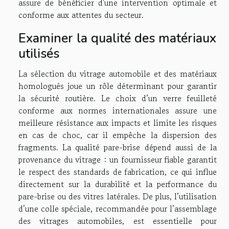
assure de bénéficier d'une intervention optimale et
conforme aux attentes du secteur.
Examiner la qualité des matériaux
utilisés
La sélection du vitrage automobile et des matériaux
homologués joue un rôle déterminant pour garantir
la sécurité routière. Le choix d’un verre feuilleté
conforme aux normes internationales assure une
meilleure résistance aux impacts et limite les risques
en cas de choc, car il empêche la dispersion des
fragments. La qualité pare-brise dépend aussi de la
provenance du vitrage : un fournisseur fiable garantit
le respect des standards de fabrication, ce qui influe
directement sur la durabilité et la performance du
pare-brise ou des vitres latérales. De plus, l’utilisation
d’une colle spéciale, recommandée pour l’assemblage
des vitrages automobiles, est essentielle pour