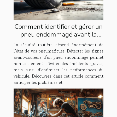
Comment identifier et gérer un
pneu endommagé avant la
catastrophe ?
La sécurité routière dépend énormément de
l’état de vos pneumatiques. Détecter les signes
avant-coureurs d’un pneu endommagé permet
non seulement d’éviter des incidents graves,
mais aussi d’optimiser les performances du
véhicule. Découvrez dans cet article comment
anticiper les problèmes et...