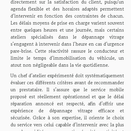
directement sur la satisfaction du client, puisqu’un
agenda flexible et des horaires adaptés permettent
d’intervenir en fonction des contraintes de chacun.
Les délais moyens de prise en charge varient souvent
entre quelques heures et une journée, mais certains
ateliers spécialisés dans le dépannage vitrage
s’engagent à intervenir dans l’heure en cas d’urgence
pare-brise. Cette réactivité rassure le conducteur et
limite le temps d’immobilisation du véhicule, un
atout non négligeable dans la vie quotidienne.
Un chef d’atelier expérimenté doit systématiquement
évaluer ces différents critères avant de recommander
un prestataire. Il s’assure que le service mobile
proposé est réellement opérationnel et que le délai
réparation annoncé est respecté, afin d’offrir une
expérience de dépannage vitrage efficace et
sécurisée. Grâce à son expertise, il oriente le choix
du service vers celui capable d’intervenir avec la plus