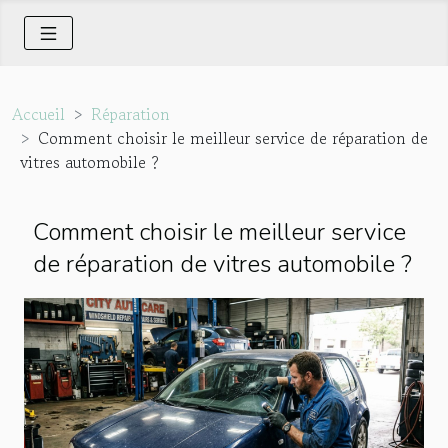
Accueil
Réparation
Comment choisir le meilleur service de réparation de
vitres automobile ?
Comment choisir le meilleur service
de réparation de vitres automobile ?