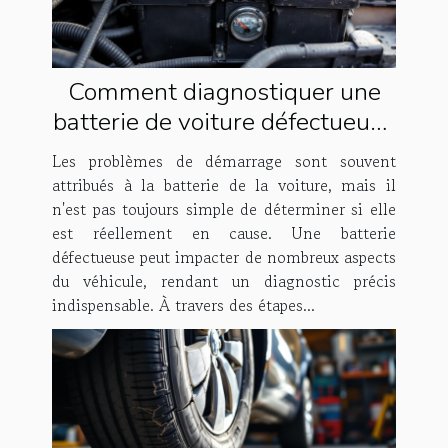
Comment diagnostiquer une
batterie de voiture défectueuse
?
Les problèmes de démarrage sont souvent
attribués à la batterie de la voiture, mais il
n'est pas toujours simple de déterminer si elle
est réellement en cause. Une batterie
défectueuse peut impacter de nombreux aspects
du véhicule, rendant un diagnostic précis
indispensable. À travers des étapes...