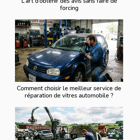
L’art d’obtenir des avis sans faire de
forcing
Comment choisir le meilleur service de
réparation de vitres automobile ?