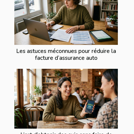
Les astuces méconnues pour réduire la
facture d’assurance auto