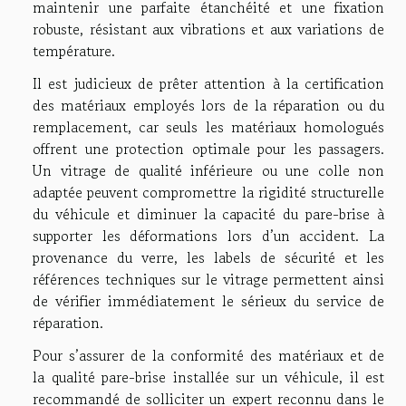
maintenir une parfaite étanchéité et une fixation
robuste, résistant aux vibrations et aux variations de
température.
Il est judicieux de prêter attention à la certification
des matériaux employés lors de la réparation ou du
remplacement, car seuls les matériaux homologués
offrent une protection optimale pour les passagers.
Un vitrage de qualité inférieure ou une colle non
adaptée peuvent compromettre la rigidité structurelle
du véhicule et diminuer la capacité du pare-brise à
supporter les déformations lors d’un accident. La
provenance du verre, les labels de sécurité et les
références techniques sur le vitrage permettent ainsi
de vérifier immédiatement le sérieux du service de
réparation.
Pour s’assurer de la conformité des matériaux et de
la qualité pare-brise installée sur un véhicule, il est
recommandé de solliciter un expert reconnu dans le