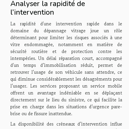
Analyser la rapidité de
l’intervention
La rapidité d'une intervention rapide dans le
domaine du dépannage vitrage joue un rôle
déterminant pour limiter les risques associés à une
vitre endommagée, notamment en matière de
sécurité routière et de protection contre les
intempéries. Un délai réparation court, accompagné
d'un temps d’immobilisation réduit, permet de
retrouver l’usage de son véhicule sans attendre, ce
qui diminue considérablement les désagréments pour
l’usager. Les services proposant un service mobile
offrent un avantage indéniable en se déplaçant
directement sur le lieu du sinistre, ce qui facilite la
prise en charge dans les situations d’urgence pare-
brise ou de fissure inattendue.
La disponibilité des créneaux d’intervention influe