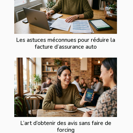
Les astuces méconnues pour réduire la
facture d’assurance auto
L’art d’obtenir des avis sans faire de
forcing