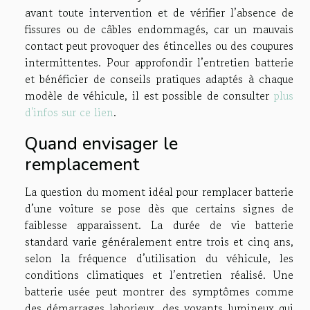
avant toute intervention et de vérifier l’absence de
fissures ou de câbles endommagés, car un mauvais
contact peut provoquer des étincelles ou des coupures
intermittentes. Pour approfondir l’entretien batterie
et bénéficier de conseils pratiques adaptés à chaque
modèle de véhicule, il est possible de consulter
plus
d'infos sur ce lien
.
Quand envisager le
remplacement
La question du moment idéal pour remplacer batterie
d’une voiture se pose dès que certains signes de
faiblesse apparaissent. La durée de vie batterie
standard varie généralement entre trois et cinq ans,
selon la fréquence d’utilisation du véhicule, les
conditions climatiques et l’entretien réalisé. Une
batterie usée peut montrer des symptômes comme
des démarrages laborieux, des voyants lumineux qui