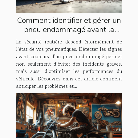
Comment identifier et gérer un
pneu endommagé avant la
catastrophe ?
La sécurité routière dépend énormément de
l’état de vos pneumatiques. Détecter les signes
avant-coureurs d’un pneu endommagé permet
non seulement d’éviter des incidents graves,
mais aussi d’optimiser les performances du
véhicule. Découvrez dans cet article comment
anticiper les problèmes et...