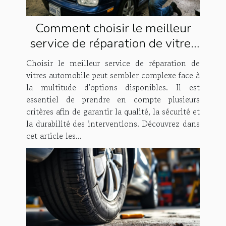
Comment choisir le meilleur
service de réparation de vitres
automobile ?
Choisir le meilleur service de réparation de
vitres automobile peut sembler complexe face à
la multitude d'options disponibles. Il est
essentiel de prendre en compte plusieurs
critères afin de garantir la qualité, la sécurité et
la durabilité des interventions. Découvrez dans
cet article les...