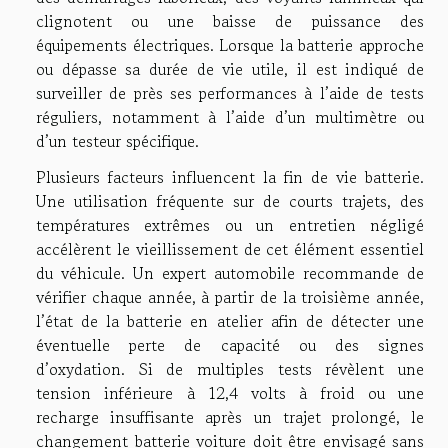
clignotent ou une baisse de puissance des
équipements électriques. Lorsque la batterie approche
ou dépasse sa durée de vie utile, il est indiqué de
surveiller de près ses performances à l’aide de tests
réguliers, notamment à l’aide d’un multimètre ou
d’un testeur spécifique.
Plusieurs facteurs influencent la fin de vie batterie.
Une utilisation fréquente sur de courts trajets, des
températures extrêmes ou un entretien négligé
accélèrent le vieillissement de cet élément essentiel
du véhicule. Un expert automobile recommande de
vérifier chaque année, à partir de la troisième année,
l’état de la batterie en atelier afin de détecter une
éventuelle perte de capacité ou des signes
d’oxydation. Si de multiples tests révèlent une
tension inférieure à 12,4 volts à froid ou une
recharge insuffisante après un trajet prolongé, le
changement batterie voiture doit être envisagé sans