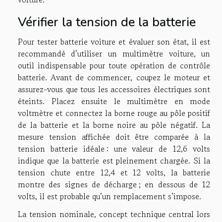
Vérifier la tension de la batterie
Pour tester batterie voiture et évaluer son état, il est
recommandé d’utiliser un multimètre voiture, un
outil indispensable pour toute opération de contrôle
batterie. Avant de commencer, coupez le moteur et
assurez-vous que tous les accessoires électriques sont
éteints. Placez ensuite le multimètre en mode
voltmètre et connectez la borne rouge au pôle positif
de la batterie et la borne noire au pôle négatif. La
mesure tension affichée doit être comparée à la
tension batterie idéale : une valeur de 12,6 volts
indique que la batterie est pleinement chargée. Si la
tension chute entre 12,4 et 12 volts, la batterie
montre des signes de décharge ; en dessous de 12
volts, il est probable qu’un remplacement s’impose.
La tension nominale, concept technique central lors