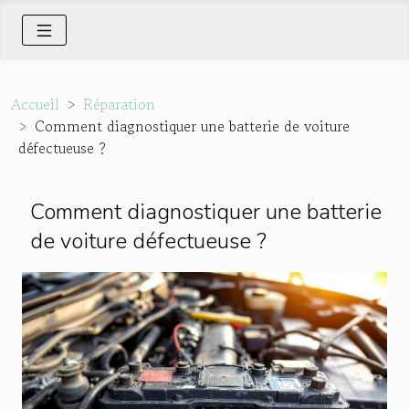
Accueil
Réparation
Comment diagnostiquer une batterie de voiture
défectueuse ?
Comment diagnostiquer une batterie
de voiture défectueuse ?