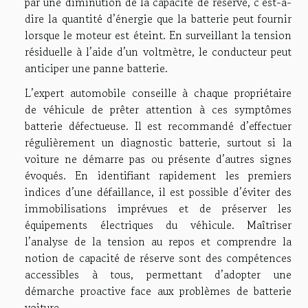
par une diminution de la capacité de réserve, c’est-à-
dire la quantité d’énergie que la batterie peut fournir
lorsque le moteur est éteint. En surveillant la tension
résiduelle à l’aide d’un voltmètre, le conducteur peut
anticiper une panne batterie.
L’expert automobile conseille à chaque propriétaire
de véhicule de prêter attention à ces symptômes
batterie défectueuse. Il est recommandé d’effectuer
régulièrement un diagnostic batterie, surtout si la
voiture ne démarre pas ou présente d’autres signes
évoqués. En identifiant rapidement les premiers
indices d’une défaillance, il est possible d’éviter des
immobilisations imprévues et de préserver les
équipements électriques du véhicule. Maîtriser
l’analyse de la tension au repos et comprendre la
notion de capacité de réserve sont des compétences
accessibles à tous, permettant d’adopter une
démarche proactive face aux problèmes de batterie
voiture.