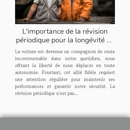
L'importance de la révision
périodique pour la longévité de
votre voiture
La voiture est devenue un compagnon de route
incontournable dans notre quotidien, nous
offrant la liberté de nous déplacer en toute
autonomie. Pourtant, cet allié fidèle requiert
une attention régulière pour maintenir ses
performances et garantir notre sécurité. La
révision périodique n'est pas...