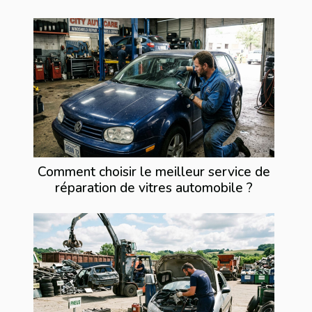
Comment choisir le meilleur service de
réparation de vitres automobile ?