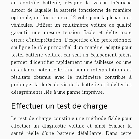
du contrôle batterie, désigne la valeur théorique
autour de laquelle la batterie fonctionne de manière
optimale, en l’occurrence 12 volts pour la plupart des
véhicules. Utiliser un multimètre voiture de qualité
garantit une mesure tension fiable et évite toute
erreur d’interprétation. L’expertise d’un professionnel
souligne le rôle primordial d’un matériel adapté pour
tester batterie voiture, car seul un équipement précis
permet d’identifier rapidement une faiblesse ou une
défaillance potentielle. Une bonne interprétation des
résultats obtenus avec le multimètre contribue à
prolonger la durée de vie de la batterie et à éviter les
désagréments liés à une panne imprévue.
Effectuer un test de charge
Le test de charge constitue une méthode fiable pour
effectuer un diagnostic voiture et ainsi évaluer la
santé réelle d’une batterie défaillante. Dans cette