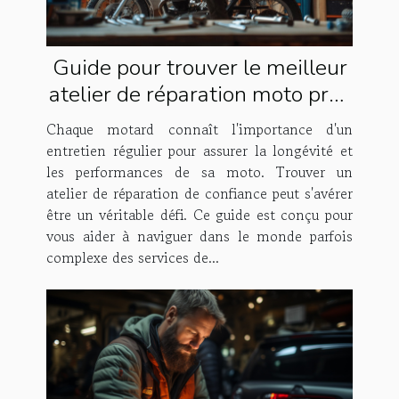
Guide pour trouver le meilleur
atelier de réparation moto près
de chez vous
Chaque motard connaît l'importance d'un
entretien régulier pour assurer la longévité et
les performances de sa moto. Trouver un
atelier de réparation de confiance peut s'avérer
être un véritable défi. Ce guide est conçu pour
vous aider à naviguer dans le monde parfois
complexe des services de...