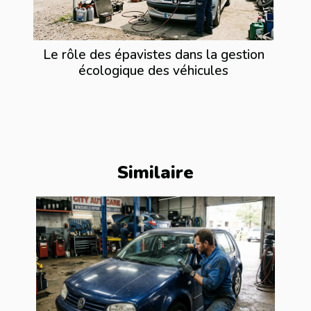
Le rôle des épavistes dans la gestion
écologique des véhicules
Similaire