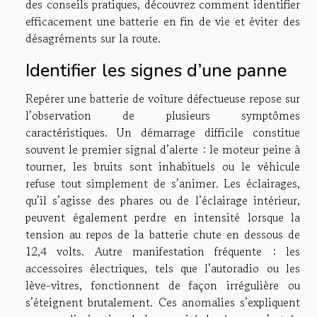
des conseils pratiques, découvrez comment identifier
efficacement une batterie en fin de vie et éviter des
désagréments sur la route.
Identifier les signes d’une panne
Repérer une batterie de voiture défectueuse repose sur
l’observation de plusieurs symptômes
caractéristiques. Un démarrage difficile constitue
souvent le premier signal d’alerte : le moteur peine à
tourner, les bruits sont inhabituels ou le véhicule
refuse tout simplement de s’animer. Les éclairages,
qu’il s’agisse des phares ou de l’éclairage intérieur,
peuvent également perdre en intensité lorsque la
tension au repos de la batterie chute en dessous de
12,4 volts. Autre manifestation fréquente : les
accessoires électriques, tels que l’autoradio ou les
lève-vitres, fonctionnent de façon irrégulière ou
s’éteignent brutalement. Ces anomalies s’expliquent