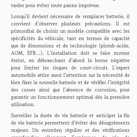
tarder pour éviter toute panne imprévue.
Lorsqu’il devient nécessaire de remplacer batterie, il
convient d’observer plusieurs précautions. Il est
primordial de choisir un modèle compatible avec les
spécificités du véhicule, tant en termes de capacité
que de dimensions et de technologie (plomb-acide,
AGM, EFB…). L’installation doit se faire moteur
éteint, en débranchant d’abord la borne négative
pour limiter les risques de court-circuit. L’expert
automobile attire aussi l’attention sur la nécessité de
bien fixer la nouvelle batterie et de vérifier l’intégrité
des cosses ainsi que l’absence de corrosion, pour
garantir un fonctionnement optimal dès la première
utilisation.
Surveiller la durée de vie batterie et anticiper la fin
de vie batterie permettent d’éviter des désagréments
majeurs. Un entretien régulier et des vérifications