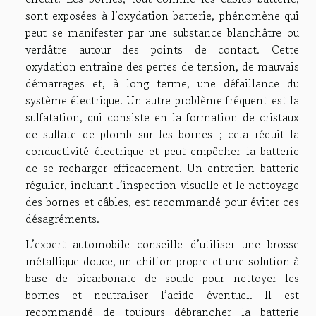
sont exposées à l’oxydation batterie, phénomène qui
peut se manifester par une substance blanchâtre ou
verdâtre autour des points de contact. Cette
oxydation entraîne des pertes de tension, de mauvais
démarrages et, à long terme, une défaillance du
système électrique. Un autre problème fréquent est la
sulfatation, qui consiste en la formation de cristaux
de sulfate de plomb sur les bornes ; cela réduit la
conductivité électrique et peut empêcher la batterie
de se recharger efficacement. Un entretien batterie
régulier, incluant l’inspection visuelle et le nettoyage
des bornes et câbles, est recommandé pour éviter ces
désagréments.
L’expert automobile conseille d’utiliser une brosse
métallique douce, un chiffon propre et une solution à
base de bicarbonate de soude pour nettoyer les
bornes et neutraliser l’acide éventuel. Il est
recommandé de toujours débrancher la batterie