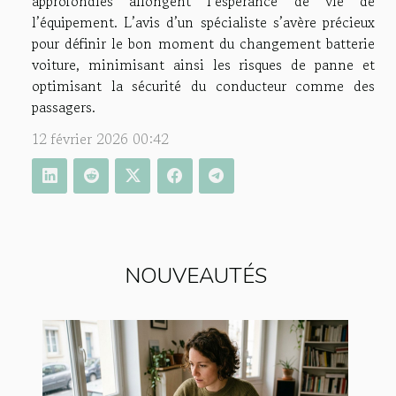
approfondies allongent l’espérance de vie de
l’équipement. L’avis d’un spécialiste s’avère précieux
pour définir le bon moment du changement batterie
voiture, minimisant ainsi les risques de panne et
optimisant la sécurité du conducteur comme des
passagers.
12 février 2026 00:42
NOUVEAUTÉS