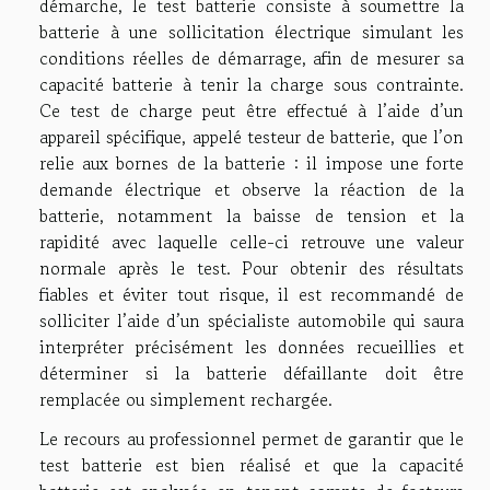
démarche, le test batterie consiste à soumettre la
batterie à une sollicitation électrique simulant les
conditions réelles de démarrage, afin de mesurer sa
capacité batterie à tenir la charge sous contrainte.
Ce test de charge peut être effectué à l’aide d’un
appareil spécifique, appelé testeur de batterie, que l’on
relie aux bornes de la batterie : il impose une forte
demande électrique et observe la réaction de la
batterie, notamment la baisse de tension et la
rapidité avec laquelle celle-ci retrouve une valeur
normale après le test. Pour obtenir des résultats
fiables et éviter tout risque, il est recommandé de
solliciter l’aide d’un spécialiste automobile qui saura
interpréter précisément les données recueillies et
déterminer si la batterie défaillante doit être
remplacée ou simplement rechargée.
Le recours au professionnel permet de garantir que le
test batterie est bien réalisé et que la capacité