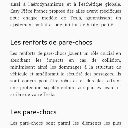
aussi à l'aérodynamisme et à l'esthétique globale.
Easy Pièce France propose des ailes avant spécifiques
pour chaque modèle de Tesla, garantissant un
ajustement parfait et une finition de haute qualité.
Les renforts de pare-chocs
Les renforts de pare-chocs jouent un rôle crucial en
absorbant les impacts en cas de collision,
minimisant ainsi les dommages à la structure du
véhicule et améliorant la sécurité des passagers. Ils
sont conçus pour être robustes et durables, offrant
une protection supplémentaire aux parties avant et
arrière de votre Tesla.
Les pare-chocs
Les pare-chocs sont parmi les éléments les plus