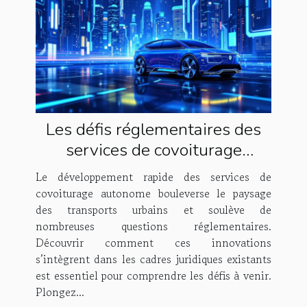
Les défis réglementaires des
services de covoiturage
autonome
Le développement rapide des services de
covoiturage autonome bouleverse le paysage
des transports urbains et soulève de
nombreuses questions réglementaires.
Découvrir comment ces innovations
s’intègrent dans les cadres juridiques existants
est essentiel pour comprendre les défis à venir.
Plongez...