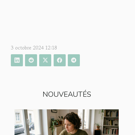
3 octobre 2024 12:18
NOUVEAUTÉS