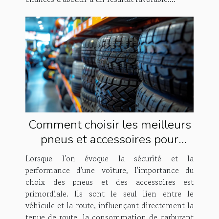
Comment choisir les meilleurs
pneus et accessoires pour
votre voiture
Lorsque l'on évoque la sécurité et la
performance d'une voiture, l'importance du
choix des pneus et des accessoires est
primordiale. Ils sont le seul lien entre le
véhicule et la route, influençant directement la
tenue de route, la consommation de carburant