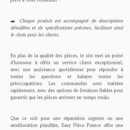
🚗
Chaque produit est accompagné de descriptions
détaillées et de spécifications précises, facilitant ainsi
le choix pour les clients.
En plus de la qualité des pièces, le site met un point
d'honneur à offrir un service client exceptionnel,
avec une assistance quotidienne pour répondre à
toutes les questions et balayer toutes les
préoccupations. Les commandes sont traitées
rapidement, avec des options de livraison fiables pour
garantir que les pièces arrivent en temps voulu.
Que ce soit pour une réparation urgente ou une
amélioration planifiée, Easy Pièce France offre une