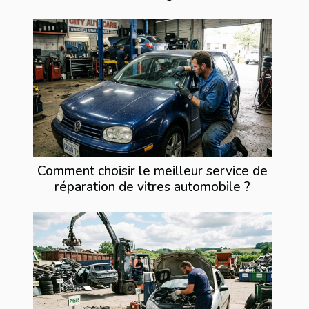
Comment choisir le meilleur service de
réparation de vitres automobile ?