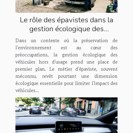
Le rôle des épavistes dans la
gestion écologique des
véhicules
Dans un contexte où la préservation de
l'environnement est au cœur des
préoccupations, la gestion écologique des
véhicules hors d'usage prend une place de
premier plan. Le métier d'épaviste, souvent
méconnu, revêt pourtant une dimension
écologique essentielle pour limiter l'impact des
véhicules...