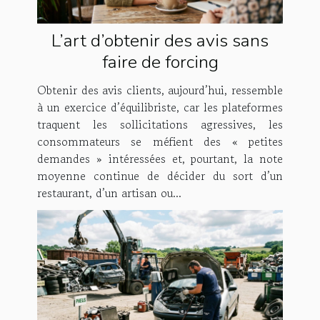
L’art d’obtenir des avis sans
faire de forcing
Obtenir des avis clients, aujourd’hui, ressemble
à un exercice d’équilibriste, car les plateformes
traquent les sollicitations agressives, les
consommateurs se méfient des « petites
demandes » intéressées et, pourtant, la note
moyenne continue de décider du sort d’un
restaurant, d’un artisan ou...