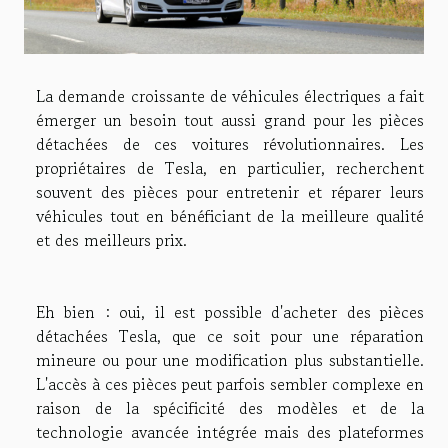
La demande croissante de véhicules électriques a fait
émerger un besoin tout aussi grand pour les pièces
détachées de ces voitures révolutionnaires. Les
propriétaires de Tesla, en particulier, recherchent
souvent des pièces pour entretenir et réparer leurs
véhicules tout en bénéficiant de la meilleure qualité
et des meilleurs prix.
Eh bien : oui, il est possible d'acheter des pièces
détachées Tesla, que ce soit pour une réparation
mineure ou pour une modification plus substantielle.
L'accès à ces pièces peut parfois sembler complexe en
raison de la spécificité des modèles et de la
technologie avancée intégrée mais des plateformes