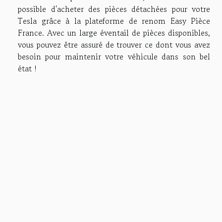
possible d'acheter des pièces détachées pour votre
Tesla grâce à la plateforme de renom Easy Pièce
France. Avec un large éventail de pièces disponibles,
vous pouvez être assuré de trouver ce dont vous avez
besoin pour maintenir votre véhicule dans son bel
état !