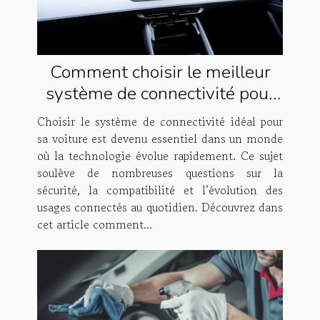
Comment choisir le meilleur
système de connectivité pour
votre voiture ?
Choisir le système de connectivité idéal pour
sa voiture est devenu essentiel dans un monde
où la technologie évolue rapidement. Ce sujet
soulève de nombreuses questions sur la
sécurité, la compatibilité et l’évolution des
usages connectés au quotidien. Découvrez dans
cet article comment...