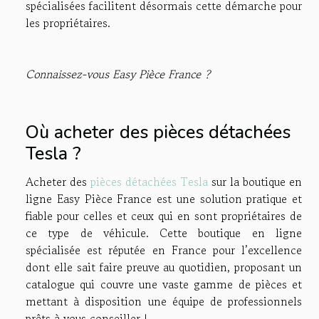
spécialisées facilitent désormais cette démarche pour
les propriétaires.
Connaissez-vous Easy Pièce France ?
Où acheter des pièces détachées
Tesla ?
Acheter des
pièces détachées Tesla
sur la boutique en
ligne Easy Pièce France est une solution pratique et
fiable pour celles et ceux qui en sont propriétaires de
ce type de véhicule. Cette boutique en ligne
spécialisée est réputée en France pour l’excellence
dont elle sait faire preuve au quotidien, proposant un
catalogue qui couvre une vaste gamme de pièces et
mettant à disposition une équipe de professionnels
prêts à vous conseiller !