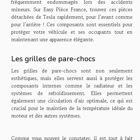
fréquemment endommagés lors des accidents
mineurs. Sur Easy Pièce France, trouvez ces pièces
détachées de Tesla rapidement, pour l’avant comme
pour l’arrière ! Ces composants sont essentiels pour
protéger votre véhicule et ses occupants tout en
maintenant une apparence élégante.
Les grilles de pare-chocs
Les grilles de pare-chocs sont non seulement
esthétiques, mais elles servent aussi à protéger les
composants internes comme le radiateur et les
systèmes de refroidissement. Elles permettent
également une circulation d'air optimale, ce qui est
crucial pour le maintien de la température idéale du
moteur et des autres systèmes.
Comme vous pouvez le constater, il est tout à fait