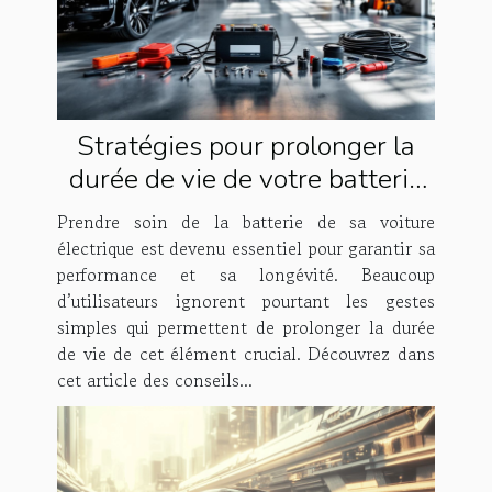
Stratégies pour prolonger la
durée de vie de votre batterie
de voiture électrique
Prendre soin de la batterie de sa voiture
électrique est devenu essentiel pour garantir sa
performance et sa longévité. Beaucoup
d’utilisateurs ignorent pourtant les gestes
simples qui permettent de prolonger la durée
de vie de cet élément crucial. Découvrez dans
cet article des conseils...