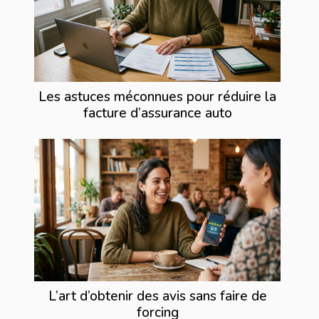
Les astuces méconnues pour réduire la
facture d’assurance auto
L’art d’obtenir des avis sans faire de
forcing