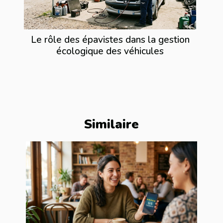
Le rôle des épavistes dans la gestion
écologique des véhicules
Similaire