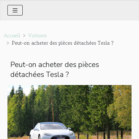
Accueil
Voitures
Peut-on acheter des pièces détachées Tesla ?
Peut-on acheter des pièces
détachées Tesla ?