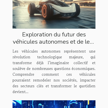
Exploration du futur des
véhicules autonomes et de leur
impact économique
Les véhicules autonomes représentent une
révolution technologique majeure, qui
transforme déjà l’imaginaire collectif et
soulève de nombreuses questions économiques.
Comprendre comment ces véhicules
pourraient remodeler nos sociétés, impacter
des secteurs clés et transformer le quotidien
devient...