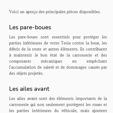
Voici un aperçu des principales pièces disponibles.
Les pare-boues
Les pare-boues sont essentiels pour protéger les
parties inférieures de votre Tesla contre la boue, les
débris de la route et autres éléments. Ils contribuent
à maintenir le bon état de la carrosserie et des
composants mécaniques en empêchant
l'accumulation de saleté et de dommages causés par
des objets projetés.
Les ailes avant
Les ailes avant sont des éléments importants de la
carrosserie qui non seulement protègent les roues et
les parties intérieures du véhicule, mais ajoutent