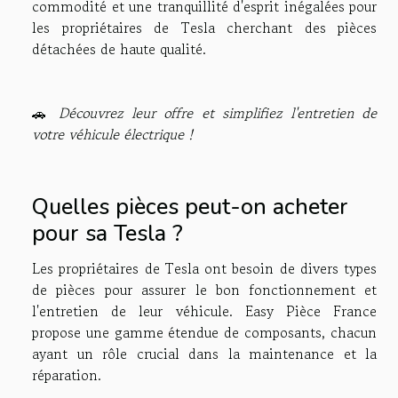
commodité et une tranquillité d'esprit inégalées pour
les propriétaires de Tesla cherchant des pièces
détachées de haute qualité.
🚗
Découvrez leur offre et simplifiez l'entretien de
votre véhicule électrique !
Quelles pièces peut-on acheter
pour sa Tesla ?
Les propriétaires de Tesla ont besoin de divers types
de pièces pour assurer le bon fonctionnement et
l'entretien de leur véhicule. Easy Pièce France
propose une gamme étendue de composants, chacun
ayant un rôle crucial dans la maintenance et la
réparation.