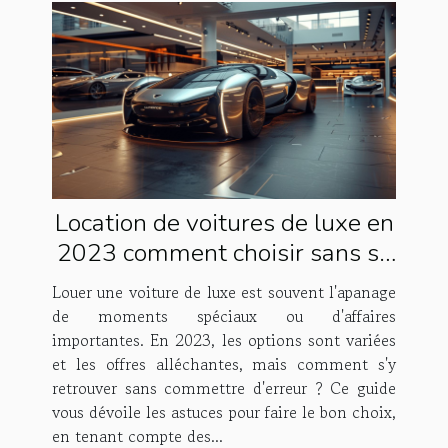
Location de voitures de luxe en
2023 comment choisir sans se
tromper
Louer une voiture de luxe est souvent l'apanage
de moments spéciaux ou d'affaires
importantes. En 2023, les options sont variées
et les offres alléchantes, mais comment s'y
retrouver sans commettre d'erreur ? Ce guide
vous dévoile les astuces pour faire le bon choix,
en tenant compte des...